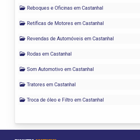
Reboques e Oficinas em Castanhal
Retíficas de Motores em Castanhal
Revendas de Automóveis em Castanhal
Rodas em Castanhal
Som Automotivo em Castanhal
Tratores em Castanhal
Troca de óleo e Filtro em Castanhal