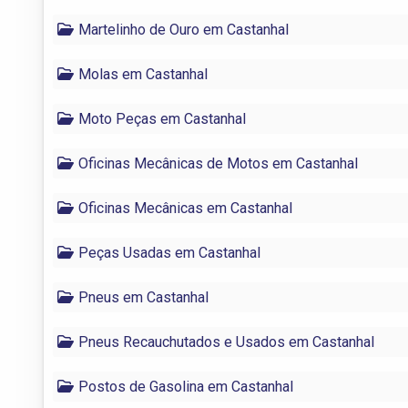
Martelinho de Ouro em Castanhal
Molas em Castanhal
Moto Peças em Castanhal
Oficinas Mecânicas de Motos em Castanhal
Oficinas Mecânicas em Castanhal
Peças Usadas em Castanhal
Pneus em Castanhal
Pneus Recauchutados e Usados em Castanhal
Postos de Gasolina em Castanhal