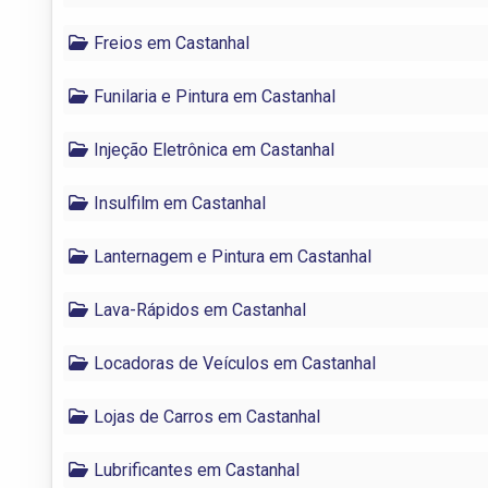
Freios em Castanhal
Funilaria e Pintura em Castanhal
Injeção Eletrônica em Castanhal
Insulfilm em Castanhal
Lanternagem e Pintura em Castanhal
Lava-Rápidos em Castanhal
Locadoras de Veículos em Castanhal
Lojas de Carros em Castanhal
Lubrificantes em Castanhal