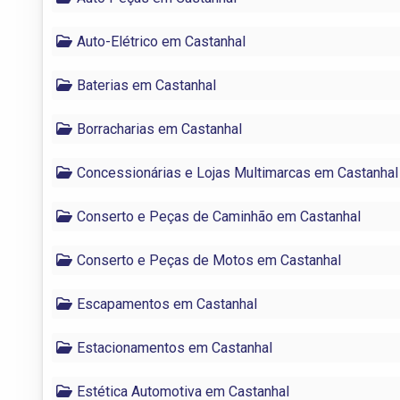
Auto-Elétrico em Castanhal
Baterias em Castanhal
Borracharias em Castanhal
Concessionárias e Lojas Multimarcas em Castanhal
Conserto e Peças de Caminhão em Castanhal
Conserto e Peças de Motos em Castanhal
Escapamentos em Castanhal
Estacionamentos em Castanhal
Estética Automotiva em Castanhal