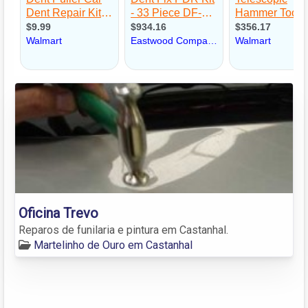
Oficina Trevo
Reparos de funilaria e pintura em Castanhal.
Martelinho de Ouro em Castanhal