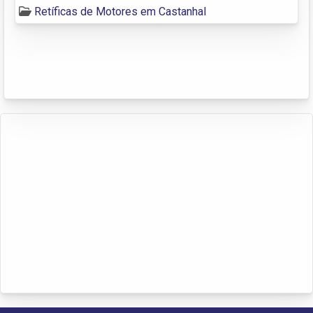
Retíficas de Motores em Castanhal