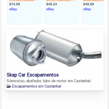
Skap Car Escapamentos
Silencioso, abafador, tubo de motor em Castanhal.
Escapamentos em Castanhal