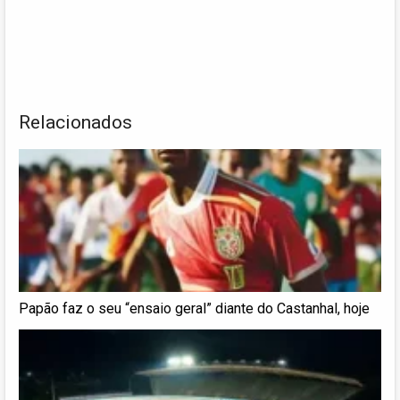
Relacionados
Papão faz o seu “ensaio geral” diante do Castanhal, hoje