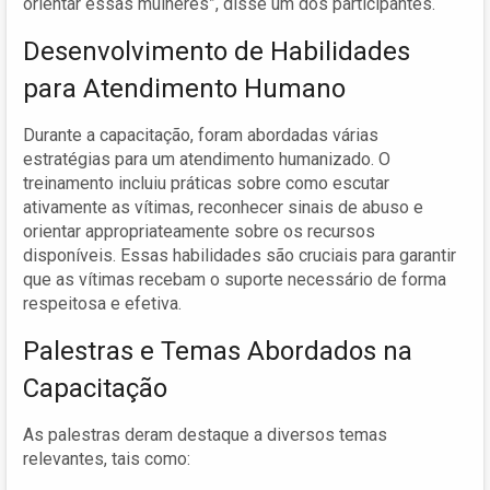
orientar essas mulheres”, disse um dos participantes.
Desenvolvimento de Habilidades
para Atendimento Humano
Durante a capacitação, foram abordadas várias
estratégias para um atendimento humanizado. O
treinamento incluiu práticas sobre como escutar
ativamente as vítimas, reconhecer sinais de abuso e
orientar appropriateamente sobre os recursos
disponíveis. Essas habilidades são cruciais para garantir
que as vítimas recebam o suporte necessário de forma
respeitosa e efetiva.
Palestras e Temas Abordados na
Capacitação
As palestras deram destaque a diversos temas
relevantes, tais como: