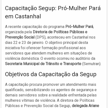
Capacitação Segup: Pró-Mulher Pará
em Castanhal
A recente capacitação do programa
Pró-Mulher Pará
,
organizada pela
Diretoria de Políticas Públicas e
Prevenção Social
(DPS), aconteceu em Castanhal nos
dias 22 e 23 de janeiro. O objetivo principal desta
iniciativa foi oferecer formação profissional aos
servidores que atendem mulheres em situações de
violência doméstica. O evento ocorreu no auditório da
Secretaria Municipal de Trânsito e Transporte
(Semutran).
Objetivos da Capacitação da Segup
A capacitação procura promover um atendimento mais
qualificado, sensibilizando os agentes de segurança e
demais servidores sobre a realidade enfrentada pelas
mulheres vítimas de violência. A diretora de Políticas
Públicas e Prevenção Social da Segup,
delegada Ariane