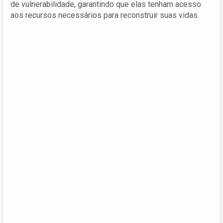
de vulnerabilidade, garantindo que elas tenham acesso
aos recursos necessários para reconstruir suas vidas.