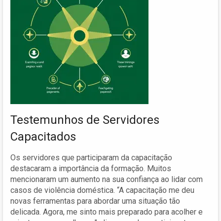
Testemunhos de Servidores
Capacitados
Os servidores que participaram da capacitação
destacaram a importância da formação. Muitos
mencionaram um aumento na sua confiança ao lidar com
casos de violência doméstica. “A capacitação me deu
novas ferramentas para abordar uma situação tão
delicada. Agora, me sinto mais preparado para acolher e