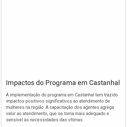
Impactos do Programa em Castanhal
A implementação do programa em Castanhal tem trazido
impactos positivos significativos ao atendimento de
mulheres na região. A capacitação dos agentes agrega
valor ao atendimento, que se torna mais adequado e
sensível às necessidades das vítimas.