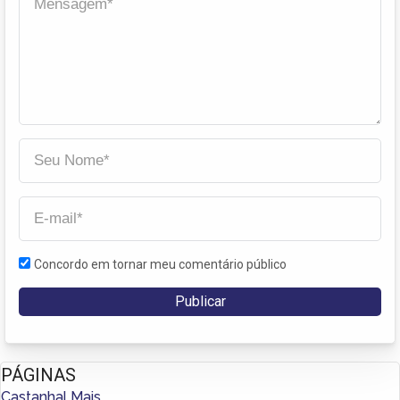
Concordo em tornar meu comentário público
PÁGINAS
Castanhal Mais