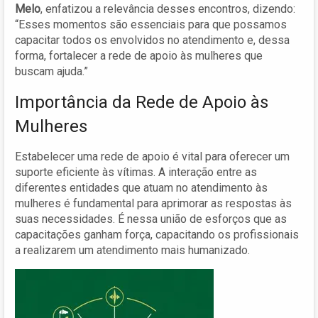
Melo
, enfatizou a relevância desses encontros, dizendo:
“Esses momentos são essenciais para que possamos
capacitar todos os envolvidos no atendimento e, dessa
forma, fortalecer a rede de apoio às mulheres que
buscam ajuda.”
Importância da Rede de Apoio às
Mulheres
Estabelecer uma rede de apoio é vital para oferecer um
suporte eficiente às vítimas. A interação entre as
diferentes entidades que atuam no atendimento às
mulheres é fundamental para aprimorar as respostas às
suas necessidades. É nessa união de esforços que as
capacitações ganham força, capacitando os profissionais
a realizarem um atendimento mais humanizado.