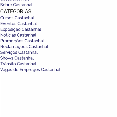
Sobre Castanhal
CATEGORIAS
Cursos Castanhal
Eventos Castanhal
Exposição Castanhal
Notícias Castanhal
Promoções Castanhal
Reclamações Castanhal
Serviços Castanhal
Shows Castanhal
Trânsito Castanhal
Vagas de Empregos Castanhal