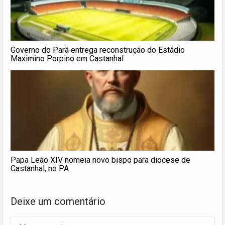
Governo do Pará entrega reconstrução do Estádio
Maximino Porpino em Castanhal
Papa Leão XIV nomeia novo bispo para diocese de
Castanhal, no PA
Deixe um comentário