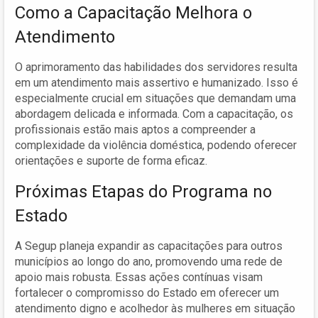
Como a Capacitação Melhora o
Atendimento
O aprimoramento das habilidades dos servidores resulta
em um atendimento mais assertivo e humanizado. Isso é
especialmente crucial em situações que demandam uma
abordagem delicada e informada. Com a capacitação, os
profissionais estão mais aptos a compreender a
complexidade da violência doméstica, podendo oferecer
orientações e suporte de forma eficaz.
Próximas Etapas do Programa no
Estado
A Segup planeja expandir as capacitações para outros
municípios ao longo do ano, promovendo uma rede de
apoio mais robusta. Essas ações contínuas visam
fortalecer o compromisso do Estado em oferecer um
atendimento digno e acolhedor às mulheres em situação