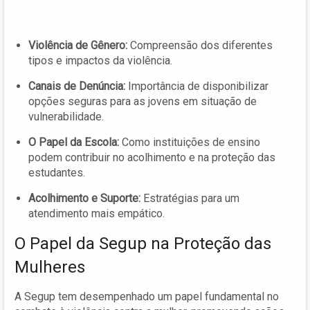
Violência de Gênero:
Compreensão dos diferentes
tipos e impactos da violência.
Canais de Denúncia:
Importância de disponibilizar
opções seguras para as jovens em situação de
vulnerabilidade.
O Papel da Escola:
Como instituições de ensino
podem contribuir no acolhimento e na proteção das
estudantes.
Acolhimento e Suporte:
Estratégias para um
atendimento mais empático.
O Papel da Segup na Proteção das
Mulheres
A Segup tem desempenhado um papel fundamental no