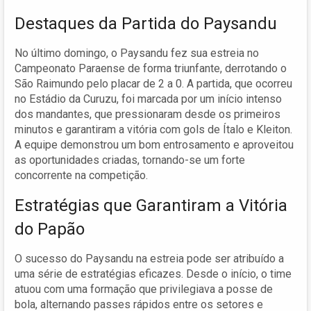
Destaques da Partida do Paysandu
No último domingo, o Paysandu fez sua estreia no
Campeonato Paraense de forma triunfante, derrotando o
São Raimundo pelo placar de 2 a 0. A partida, que ocorreu
no Estádio da Curuzu, foi marcada por um início intenso
dos mandantes, que pressionaram desde os primeiros
minutos e garantiram a vitória com gols de Ítalo e Kleiton.
A equipe demonstrou um bom entrosamento e aproveitou
as oportunidades criadas, tornando-se um forte
concorrente na competição.
Estratégias que Garantiram a Vitória
do Papão
O sucesso do Paysandu na estreia pode ser atribuído a
uma série de estratégias eficazes. Desde o início, o time
atuou com uma formação que privilegiava a posse de
bola, alternando passes rápidos entre os setores e