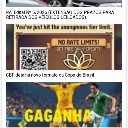
PA: Edital Nº 5/2026 (EXTENSÃO DOS PRAZOS PARA
RETIRADA DOS VEÍCULOS LEILOADOS).
CBF detalha novo formato da Copa do Brasil