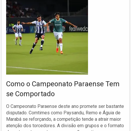
Como o Campeonato Paraense Tem
se Comportado
O Campeonato Paraense deste ano promete ser bastante
disputado. Comtimes como Paysandu, Remo e Águia de
Marabá se reforçando, a competição tende a atrair maior
atenção dos torcedores. A divisão em grupos e o formato