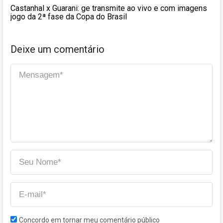
Castanhal x Guarani: ge transmite ao vivo e com imagens
jogo da 2ª fase da Copa do Brasil
Deixe um comentário
Concordo em tornar meu comentário público