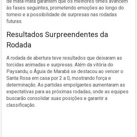
de mata-mata garantem que os melhores times avancem
às fases seguintes, prometendo emoções ao longo do
torneio e a possibilidade de surpresas nas rodadas
futuras.
Resultados Surpreendentes da
Rodada
A rodada de abertura teve resultados que deixaram as
torcidas animadas e surpresas. Além da vitória do
Paysandu, o Águia de Marabá se destacou ao vencer o
Santa Rosa em casa por 2 a 0, mostrando força e
determinação. As partidas empolgantes aumentaram as
expectativas para as próximas rodadas, onde as equipes
buscarão consolidar suas posições e garantir a
classificação.