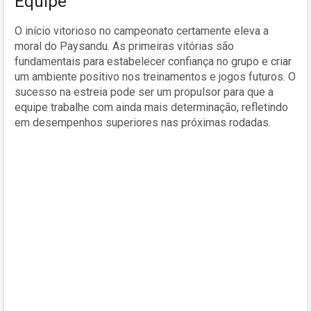
Equipe
O início vitorioso no campeonato certamente eleva a
moral do Paysandu. As primeiras vitórias são
fundamentais para estabelecer confiança no grupo e criar
um ambiente positivo nos treinamentos e jogos futuros. O
sucesso na estreia pode ser um propulsor para que a
equipe trabalhe com ainda mais determinação, refletindo
em desempenhos superiores nas próximas rodadas.