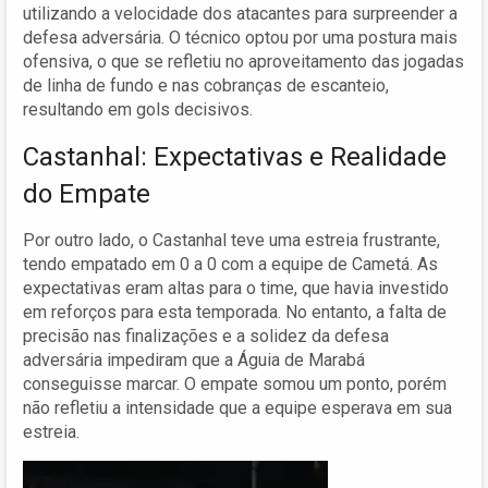
utilizando a velocidade dos atacantes para surpreender a
defesa adversária. O técnico optou por uma postura mais
ofensiva, o que se refletiu no aproveitamento das jogadas
de linha de fundo e nas cobranças de escanteio,
resultando em gols decisivos.
Castanhal: Expectativas e Realidade
do Empate
Por outro lado, o Castanhal teve uma estreia frustrante,
tendo empatado em 0 a 0 com a equipe de Cametá. As
expectativas eram altas para o time, que havia investido
em reforços para esta temporada. No entanto, a falta de
precisão nas finalizações e a solidez da defesa
adversária impediram que a Águia de Marabá
conseguisse marcar. O empate somou um ponto, porém
não refletiu a intensidade que a equipe esperava em sua
estreia.