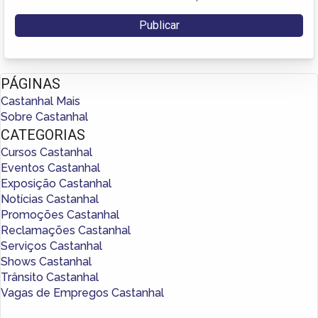
PÁGINAS
Castanhal Mais
Sobre Castanhal
CATEGORIAS
Cursos Castanhal
Eventos Castanhal
Exposição Castanhal
Notícias Castanhal
Promoções Castanhal
Reclamações Castanhal
Serviços Castanhal
Shows Castanhal
Trânsito Castanhal
Vagas de Empregos Castanhal