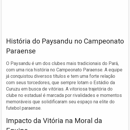
História do Paysandu no Campeonato
Paraense
O Paysandu é um dos clubes mais tradicionais do Pará,
com uma rica história no Campeonato Paraense. A equipe
já conquistou diversos títulos e tem uma forte relação
com seus torcedores, que sempre lotam o Estádio da
Curuzu em busca de vitórias. A vitoriosa trajetória do
clube no estadual é marcada por rivalidades e momentos
memoráveis que solidificaram seu espaço na elite do
futebol paraense.
Impacto da Vitória na Moral da