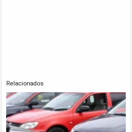
Relacionados