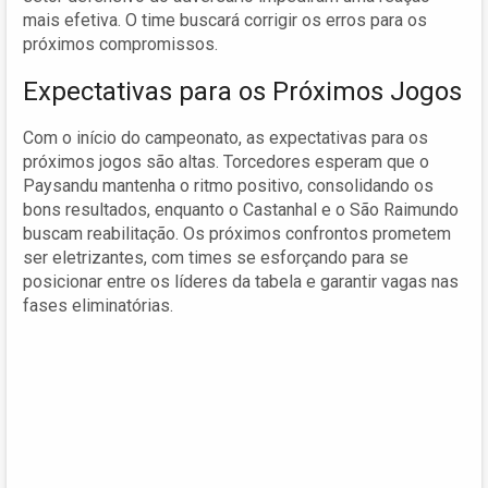
mais efetiva. O time buscará corrigir os erros para os
próximos compromissos.
Expectativas para os Próximos Jogos
Com o início do campeonato, as expectativas para os
próximos jogos são altas. Torcedores esperam que o
Paysandu mantenha o ritmo positivo, consolidando os
bons resultados, enquanto o Castanhal e o São Raimundo
buscam reabilitação. Os próximos confrontos prometem
ser eletrizantes, com times se esforçando para se
posicionar entre os líderes da tabela e garantir vagas nas
fases eliminatórias.