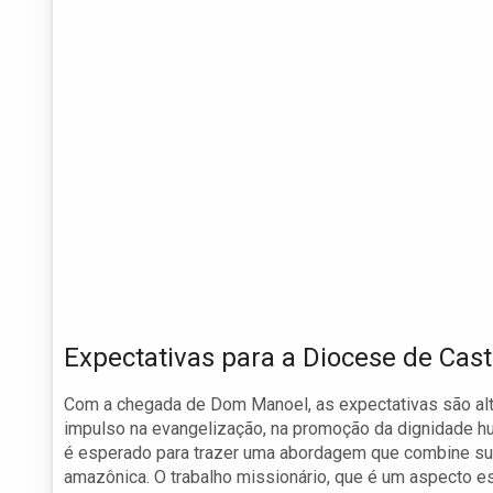
Expectativas para a Diocese de Cas
Com a chegada de Dom Manoel, as expectativas são alt
impulso na evangelização, na promoção da dignidade hu
é esperado para trazer uma abordagem que combine sua
amazônica. O trabalho missionário, que é um aspecto ess