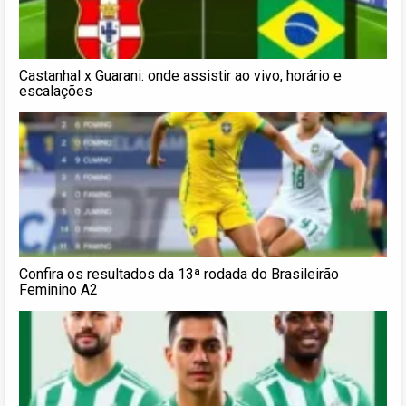
Castanhal x Guarani: onde assistir ao vivo, horário e
escalações
Confira os resultados da 13ª rodada do Brasileirão
Feminino A2