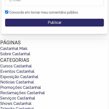
Concordo em tornar meu comentário público
PÁGINAS
Castanhal Mais
Sobre Castanhal
CATEGORIAS
Cursos Castanhal
Eventos Castanhal
Exposição Castanhal
Notícias Castanhal
Promoções Castanhal
Reclamações Castanhal
Serviços Castanhal
Shows Castanhal
Trânsito Castanhal