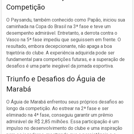
Competição
O Paysandu, também conhecido como Papão, iniciou sua
caminhada na Copa do Brasil na 3ª fase e teve um
desempenho admirável. Entretanto, a derrota contra o
Vasco na 5ª fase impediu que seguissem em frente. O
resultado, embora decepcionante, não apaga a boa
trajetória do clube. A experiência adquirida pode ser
fundamental para competições futuras, e a superação de
desafios é uma parte inegável da jornada esportiva.
Triunfo e Desafios do Águia de
Marabá
O Águia de Marabá enfrentou seus próprios desafios ao
longo da competição. Ao estrear na 2ª fase e ser
eliminado na 4ª fase, conseguiu garantir um prêmio
admirável de R$ 2,85 milhões. Essa participação é um
impulso no desenvolvimento do clube e uma inspiração