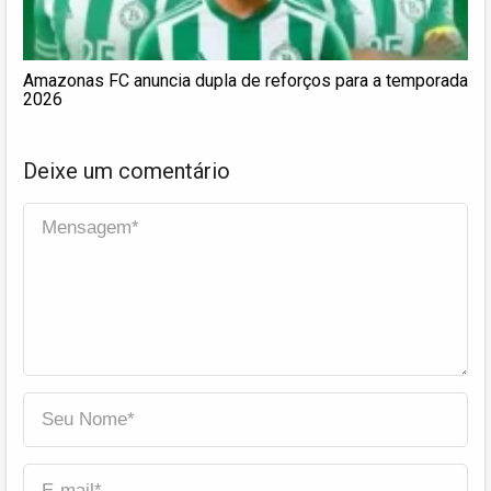
Amazonas FC anuncia dupla de reforços para a temporada
2026
Deixe um comentário