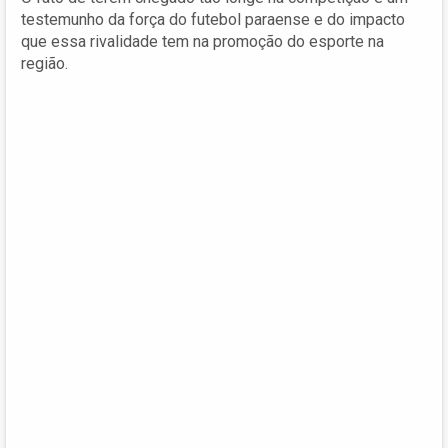
testemunho da força do futebol paraense e do impacto
que essa rivalidade tem na promoção do esporte na
região.