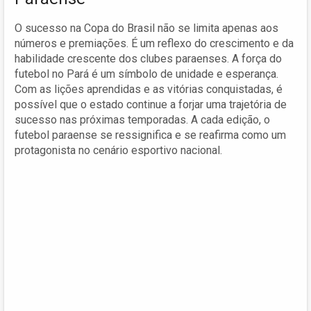
O sucesso na Copa do Brasil não se limita apenas aos
números e premiações. É um reflexo do crescimento e da
habilidade crescente dos clubes paraenses. A força do
futebol no Pará é um símbolo de unidade e esperança.
Com as lições aprendidas e as vitórias conquistadas, é
possível que o estado continue a forjar uma trajetória de
sucesso nas próximas temporadas. A cada edição, o
futebol paraense se ressignifica e se reafirma como um
protagonista no cenário esportivo nacional.