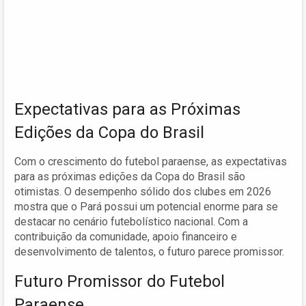
Expectativas para as Próximas
Edições da Copa do Brasil
Com o crescimento do futebol paraense, as expectativas
para as próximas edições da Copa do Brasil são
otimistas. O desempenho sólido dos clubes em 2026
mostra que o Pará possui um potencial enorme para se
destacar no cenário futebolístico nacional. Com a
contribuição da comunidade, apoio financeiro e
desenvolvimento de talentos, o futuro parece promissor.
Futuro Promissor do Futebol
Paraense