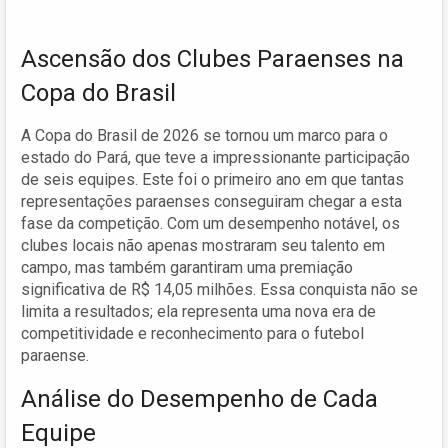
Ascensão dos Clubes Paraenses na
Copa do Brasil
A Copa do Brasil de 2026 se tornou um marco para o
estado do Pará, que teve a impressionante participação
de seis equipes. Este foi o primeiro ano em que tantas
representações paraenses conseguiram chegar a esta
fase da competição. Com um desempenho notável, os
clubes locais não apenas mostraram seu talento em
campo, mas também garantiram uma premiação
significativa de R$ 14,05 milhões. Essa conquista não se
limita a resultados; ela representa uma nova era de
competitividade e reconhecimento para o futebol
paraense.
Análise do Desempenho de Cada
Equipe