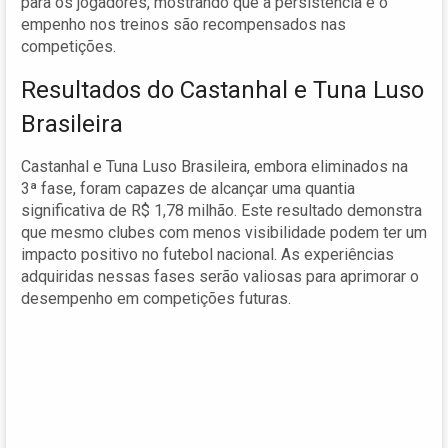
para os jogadores, mostrando que a persistência e o
empenho nos treinos são recompensados nas
competições.
Resultados do Castanhal e Tuna Luso
Brasileira
Castanhal e Tuna Luso Brasileira, embora eliminados na
3ª fase, foram capazes de alcançar uma quantia
significativa de R$ 1,78 milhão. Este resultado demonstra
que mesmo clubes com menos visibilidade podem ter um
impacto positivo no futebol nacional. As experiências
adquiridas nessas fases serão valiosas para aprimorar o
desempenho em competições futuras.