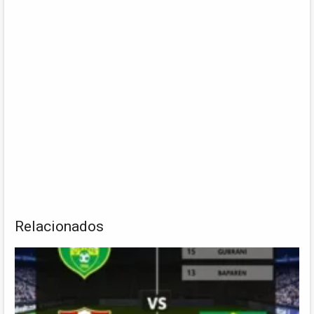
Relacionados