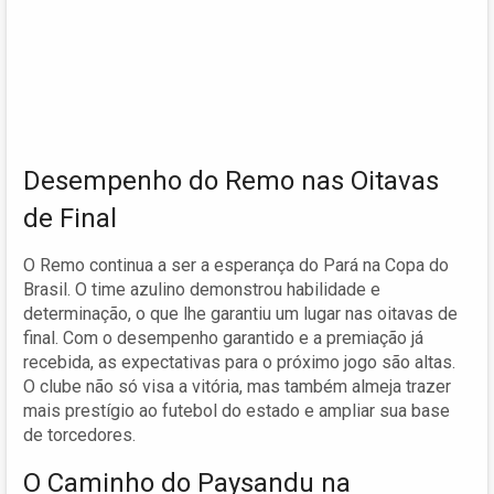
Desempenho do Remo nas Oitavas
de Final
O Remo continua a ser a esperança do Pará na Copa do
Brasil. O time azulino demonstrou habilidade e
determinação, o que lhe garantiu um lugar nas oitavas de
final. Com o desempenho garantido e a premiação já
recebida, as expectativas para o próximo jogo são altas.
O clube não só visa a vitória, mas também almeja trazer
mais prestígio ao futebol do estado e ampliar sua base
de torcedores.
O Caminho do Paysandu na