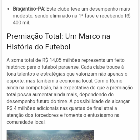
Bragantino-PA:
Este clube teve um desempenho mais
modesto, sendo eliminado na 1ª fase e recebendo R$
400 mil.
Premiação Total: Um Marco na
História do Futebol
A soma total de R$ 14,05 milhões representa um feito
histórico para o futebol paraense. Cada clube trouxe à
tona talentos e estratégias que valorizam não apenas o
esporte, mas também a economia local. Com o Remo
ainda na competição, há a expectativa de que a premiação
total possa aumentar ainda mais, dependendo do
desempenho futuro do time. A possibilidade de alcançar
R$ 4 milhões adicionais nas quartas de final atrai a
atenção dos torcedores e fomenta o entusiasmo na
comunidade local.