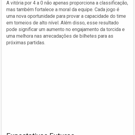
A vitória por 4 a 0 não apenas proporciona a classificação,
mas também fortalece a moral da equipe. Cada jogo é
uma nova oportunidade para provar a capacidade do time
em torneios de alto nível. Além disso, esse resultado
pode significar um aumento no engajamento da torcida e
uma melhora nas arrecadações de bilhetes para as
próximas partidas.