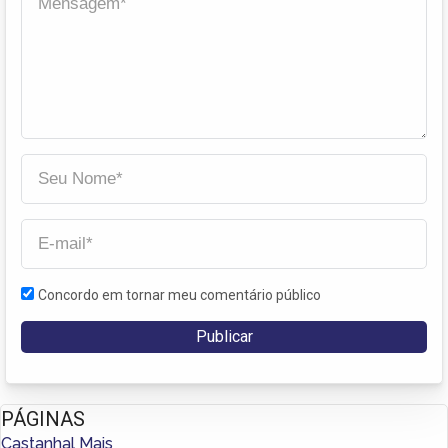
Concordo em tornar meu comentário público
PÁGINAS
Castanhal Mais