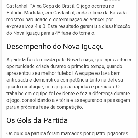
Castanhal-PA na Copa do Brasil. O jogo ocorreu no
Estádio Modelão, em Castanhal, onde o time da Baixada
mostrou habilidade e determinação ao vencer por
expressivos 4 a 0. Este resultado garantiu a classificação
do Nova Iguaçu para a 4ª fase do torneio.
Desempenho do Nova Iguaçu
A partida foi dominada pelo Nova Iguaçu, que aproveitou a
oportunidade criada durante o primeiro tempo, quando
apresentou seu melhor futebol. A equipe estava bem
entrosada e demonstrou competência tanto na defesa
quanto no ataque, com jogadas rápidas e precisas. O
trabalho em equipe foi evidente e fez a diferença durante
o jogo, consolidando a vitória e assegurando a passagem
para a próxima fase da competição.
Os Gols da Partida
Os gols da partida foram marcados por quatro jogadores