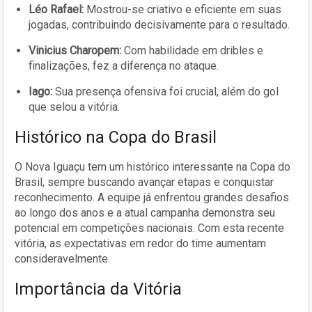
Léo Rafael:
Mostrou-se criativo e eficiente em suas
jogadas, contribuindo decisivamente para o resultado.
Vinicius Charopem:
Com habilidade em dribles e
finalizações, fez a diferença no ataque.
Iago:
Sua presença ofensiva foi crucial, além do gol
que selou a vitória.
Histórico na Copa do Brasil
O Nova Iguaçu tem um histórico interessante na Copa do
Brasil, sempre buscando avançar etapas e conquistar
reconhecimento. A equipe já enfrentou grandes desafios
ao longo dos anos e a atual campanha demonstra seu
potencial em competições nacionais. Com esta recente
vitória, as expectativas em redor do time aumentam
consideravelmente.
Importância da Vitória