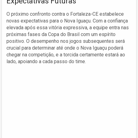
Expectativas Futuras
O próximo confronto contra o Fortaleza-CE estabelece
novas expectativas para o Nova Iguaçu. Com a confiança
elevada após essa vitória expressiva, a equipe entra nas
próximas fases da Copa do Brasil com um espírito
positivo. O desempenho nos jogos subsequentes será
crucial para determinar até onde o Nova Iguaçu poderá
chegar na competição, e a torcida certamente estará ao
lado, apoiando a cada passo do time.