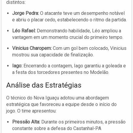
distintos:
Jorge Pedra:
O atacante teve um desempenho notável
e abriu o placar cedo, estabelecendo o ritmo da partida.
Léo Rafael:
Demonstrando habilidade, Léo ampliou a
vantagem em um momento crucial do primeiro tempo.
Vinicius Charopem:
Com um gol bem colocado, Vinicius
mostrou sua capacidade de finalização.
Iago:
Encerrando a contagem, Iago garantiu a goleada e
a festa dos torcedores presentes no Modelão.
Análise das Estratégias
O técnico do Nova Iguaçu adotou uma abordagem
estratégica que favoreceu a equipe desde o início do
jogo. O time apresentou:
Pressão Alta:
Durante os primeiros minutos, a pressão
constante sobre a defesa do Castanhal-PA