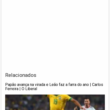
Relacionados
Papão avança na virada e Leão faz a farra do ano | Carlos
Ferreira | O Liberal