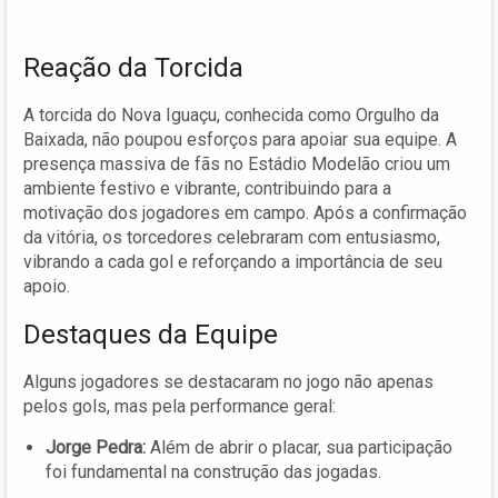
Reação da Torcida
A torcida do Nova Iguaçu, conhecida como Orgulho da
Baixada, não poupou esforços para apoiar sua equipe. A
presença massiva de fãs no Estádio Modelão criou um
ambiente festivo e vibrante, contribuindo para a
motivação dos jogadores em campo. Após a confirmação
da vitória, os torcedores celebraram com entusiasmo,
vibrando a cada gol e reforçando a importância de seu
apoio.
Destaques da Equipe
Alguns jogadores se destacaram no jogo não apenas
pelos gols, mas pela performance geral:
Jorge Pedra:
Além de abrir o placar, sua participação
foi fundamental na construção das jogadas.