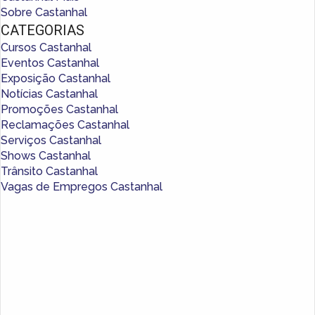
Sobre Castanhal
CATEGORIAS
Cursos Castanhal
Eventos Castanhal
Exposição Castanhal
Notícias Castanhal
Promoções Castanhal
Reclamações Castanhal
Serviços Castanhal
Shows Castanhal
Trânsito Castanhal
Vagas de Empregos Castanhal