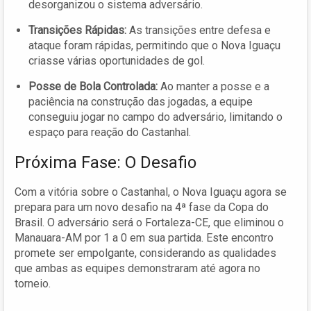
desorganizou o sistema adversário.
Transições Rápidas:
As transições entre defesa e
ataque foram rápidas, permitindo que o Nova Iguaçu
criasse várias oportunidades de gol.
Posse de Bola Controlada:
Ao manter a posse e a
paciência na construção das jogadas, a equipe
conseguiu jogar no campo do adversário, limitando o
espaço para reação do Castanhal.
Próxima Fase: O Desafio
Com a vitória sobre o Castanhal, o Nova Iguaçu agora se
prepara para um novo desafio na 4ª fase da Copa do
Brasil. O adversário será o Fortaleza-CE, que eliminou o
Manauara-AM por 1 a 0 em sua partida. Este encontro
promete ser empolgante, considerando as qualidades
que ambas as equipes demonstraram até agora no
torneio.