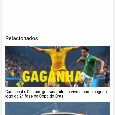
Relacionados
Castanhal x Guarani: ge transmite ao vivo e com imagens
jogo da 2ª fase da Copa do Brasil