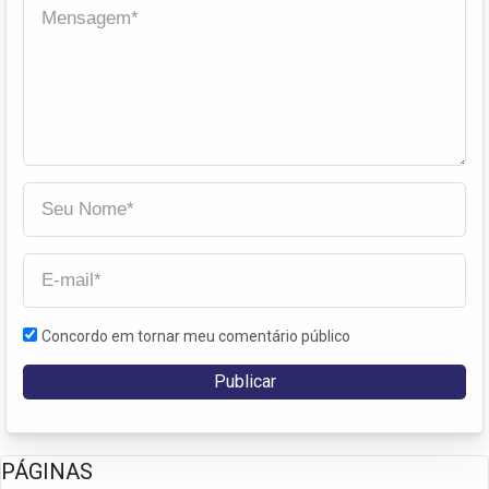
Concordo em tornar meu comentário público
PÁGINAS