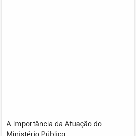
A Importância da Atuação do
Ministério Público