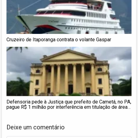
Cruzeiro de Itaporanga contrata o volante Gaspar
Defensoria pede à Justiça que prefeito de Cametá, no PA,
pague R$ 1 milhão por interferência em titulação de área
quilombola
Deixe um comentário