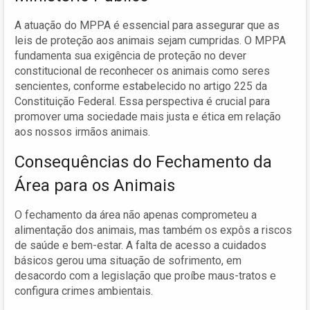
A atuação do MPPA é essencial para assegurar que as
leis de proteção aos animais sejam cumpridas. O MPPA
fundamenta sua exigência de proteção no dever
constitucional de reconhecer os animais como seres
sencientes, conforme estabelecido no artigo 225 da
Constituição Federal. Essa perspectiva é crucial para
promover uma sociedade mais justa e ética em relação
aos nossos irmãos animais.
Consequências do Fechamento da
Área para os Animais
O fechamento da área não apenas comprometeu a
alimentação dos animais, mas também os expôs a riscos
de saúde e bem-estar. A falta de acesso a cuidados
básicos gerou uma situação de sofrimento, em
desacordo com a legislação que proíbe maus-tratos e
configura crimes ambientais.