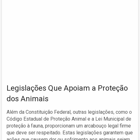
Legislações Que Apoiam a Proteção
dos Animais
Além da Constituição Federal, outras legislações, como o
Código Estadual de Proteção Animal e a Lei Municipal de
proteção à fauna, proporcionam um arcabouço legal firme
que deve ser respeitado. Estas legislações garantem que
ações que causem dor ou sofrimento aos animais sejam