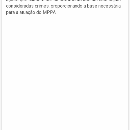
consideradas crimes, proporcionando a base necessária
para a atuação do MPPA.