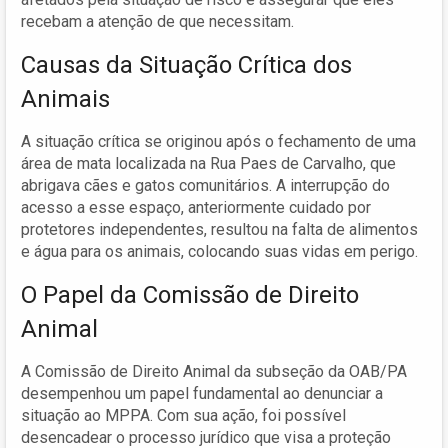
recebam a atenção de que necessitam.
Causas da Situação Crítica dos
Animais
A situação crítica se originou após o fechamento de uma
área de mata localizada na Rua Paes de Carvalho, que
abrigava cães e gatos comunitários. A interrupção do
acesso a esse espaço, anteriormente cuidado por
protetores independentes, resultou na falta de alimentos
e água para os animais, colocando suas vidas em perigo.
O Papel da Comissão de Direito
Animal
A Comissão de Direito Animal da subseção da OAB/PA
desempenhou um papel fundamental ao denunciar a
situação ao MPPA. Com sua ação, foi possível
desencadear o processo jurídico que visa a proteção