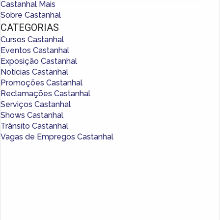
Castanhal Mais
Sobre Castanhal
CATEGORIAS
Cursos Castanhal
Eventos Castanhal
Exposição Castanhal
Notícias Castanhal
Promoções Castanhal
Reclamações Castanhal
Serviços Castanhal
Shows Castanhal
Trânsito Castanhal
Vagas de Empregos Castanhal