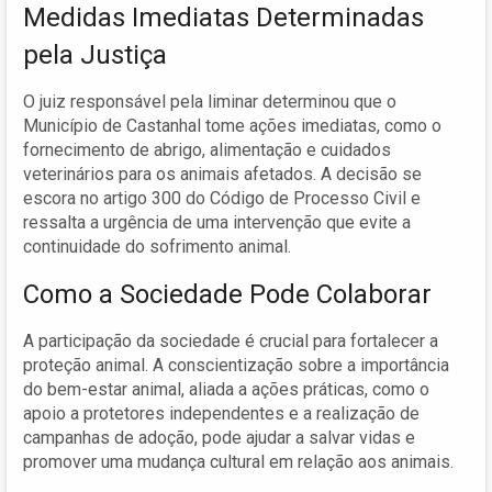
Medidas Imediatas Determinadas
pela Justiça
O juiz responsável pela liminar determinou que o
Município de Castanhal tome ações imediatas, como o
fornecimento de abrigo, alimentação e cuidados
veterinários para os animais afetados. A decisão se
escora no artigo 300 do Código de Processo Civil e
ressalta a urgência de uma intervenção que evite a
continuidade do sofrimento animal.
Como a Sociedade Pode Colaborar
A participação da sociedade é crucial para fortalecer a
proteção animal. A conscientização sobre a importância
do bem-estar animal, aliada a ações práticas, como o
apoio a protetores independentes e a realização de
campanhas de adoção, pode ajudar a salvar vidas e
promover uma mudança cultural em relação aos animais.