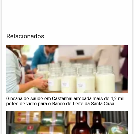
Relacionados
Gincana de saúde em Castanhal arrecada mais de 1,2 mil
potes de vidro para o Banco de Leite da Santa Casa