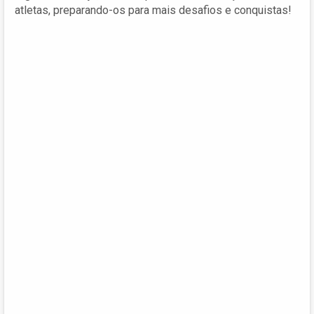
atletas, preparando-os para mais desafios e conquistas!