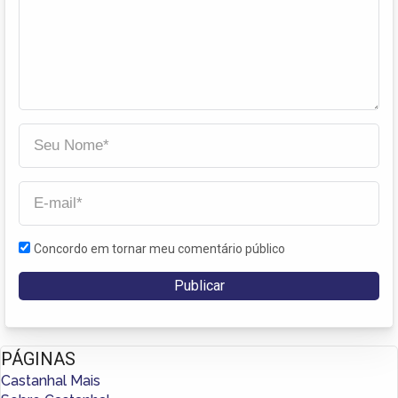
Concordo em tornar meu comentário público
PÁGINAS
Castanhal Mais