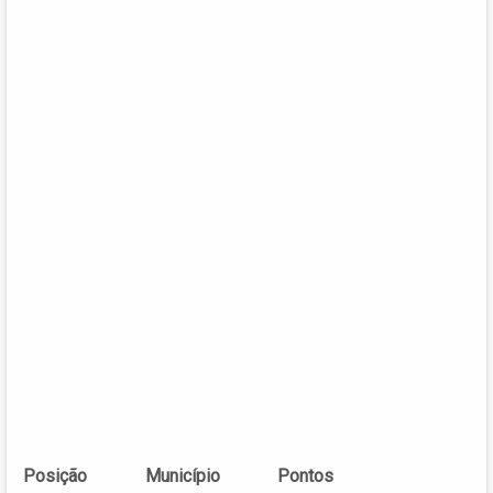
Posição
Município
Pontos