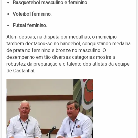
Basquetebol masculino e feminino.
Voleibol feminino.
Futsal feminino.
Além dessas, na disputa por medalhas, o município
também destacou-se no handebol, conquistando medalha
de prata no feminino e bronze no masculino. O
desempenho em tão diversas categorias mostra a
robustez da preparação e o talento dos atletas da equipe
de Castanhal.