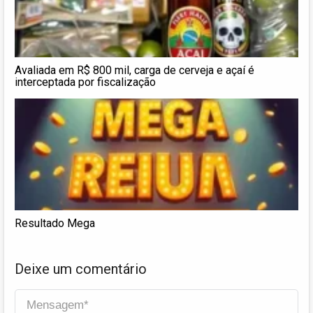
Avaliada em R$ 800 mil, carga de cerveja e açaí é
interceptada por fiscalização
Resultado Mega
Deixe um comentário