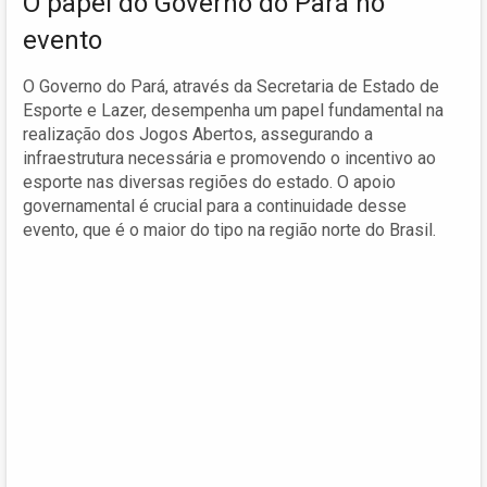
O papel do Governo do Pará no
evento
O Governo do Pará, através da Secretaria de Estado de
Esporte e Lazer, desempenha um papel fundamental na
realização dos Jogos Abertos, assegurando a
infraestrutura necessária e promovendo o incentivo ao
esporte nas diversas regiões do estado. O apoio
governamental é crucial para a continuidade desse
evento, que é o maior do tipo na região norte do Brasil.