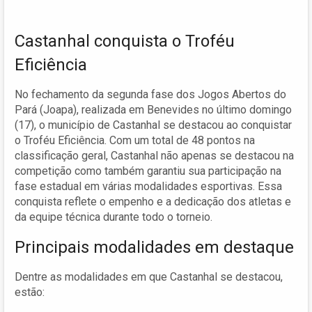
Castanhal conquista o Troféu
Eficiência
No fechamento da segunda fase dos Jogos Abertos do
Pará (Joapa), realizada em Benevides no último domingo
(17), o município de Castanhal se destacou ao conquistar
o Troféu Eficiência. Com um total de 48 pontos na
classificação geral, Castanhal não apenas se destacou na
competição como também garantiu sua participação na
fase estadual em várias modalidades esportivas. Essa
conquista reflete o empenho e a dedicação dos atletas e
da equipe técnica durante todo o torneio.
Principais modalidades em destaque
Dentre as modalidades em que Castanhal se destacou,
estão: