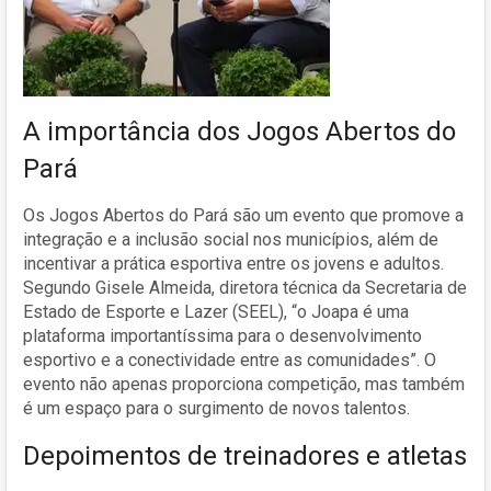
A importância dos Jogos Abertos do
Pará
Os Jogos Abertos do Pará são um evento que promove a
integração e a inclusão social nos municípios, além de
incentivar a prática esportiva entre os jovens e adultos.
Segundo Gisele Almeida, diretora técnica da Secretaria de
Estado de Esporte e Lazer (SEEL), “o Joapa é uma
plataforma importantíssima para o desenvolvimento
esportivo e a conectividade entre as comunidades”. O
evento não apenas proporciona competição, mas também
é um espaço para o surgimento de novos talentos.
Depoimentos de treinadores e atletas