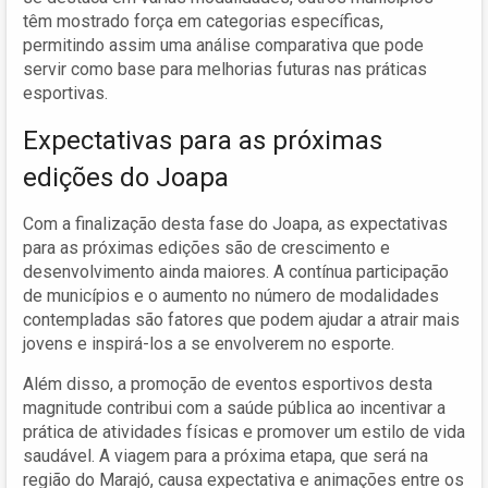
têm mostrado força em categorias específicas,
permitindo assim uma análise comparativa que pode
servir como base para melhorias futuras nas práticas
esportivas.
Expectativas para as próximas
edições do Joapa
Com a finalização desta fase do Joapa, as expectativas
para as próximas edições são de crescimento e
desenvolvimento ainda maiores. A contínua participação
de municípios e o aumento no número de modalidades
contempladas são fatores que podem ajudar a atrair mais
jovens e inspirá-los a se envolverem no esporte.
Além disso, a promoção de eventos esportivos desta
magnitude contribui com a saúde pública ao incentivar a
prática de atividades físicas e promover um estilo de vida
saudável. A viagem para a próxima etapa, que será na
região do Marajó, causa expectativa e animações entre os