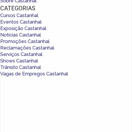
Sobre Castanhal
CATEGORIAS
Cursos Castanhal
Eventos Castanhal
Exposição Castanhal
Notícias Castanhal
Promoções Castanhal
Reclamações Castanhal
Serviços Castanhal
Shows Castanhal
Trânsito Castanhal
Vagas de Empregos Castanhal