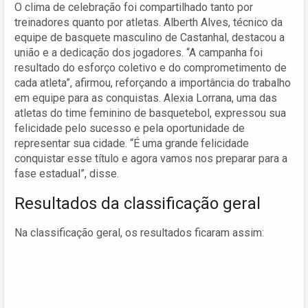
O clima de celebração foi compartilhado tanto por
treinadores quanto por atletas. Alberth Alves, técnico da
equipe de basquete masculino de Castanhal, destacou a
união e a dedicação dos jogadores. “A campanha foi
resultado do esforço coletivo e do comprometimento de
cada atleta”, afirmou, reforçando a importância do trabalho
em equipe para as conquistas. Alexia Lorrana, uma das
atletas do time feminino de basquetebol, expressou sua
felicidade pelo sucesso e pela oportunidade de
representar sua cidade. “É uma grande felicidade
conquistar esse título e agora vamos nos preparar para a
fase estadual”, disse.
Resultados da classificação geral
Na classificação geral, os resultados ficaram assim: