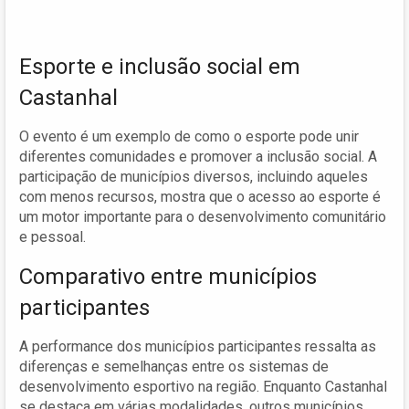
Esporte e inclusão social em
Castanhal
O evento é um exemplo de como o esporte pode unir
diferentes comunidades e promover a inclusão social. A
participação de municípios diversos, incluindo aqueles
com menos recursos, mostra que o acesso ao esporte é
um motor importante para o desenvolvimento comunitário
e pessoal.
Comparativo entre municípios
participantes
A performance dos municípios participantes ressalta as
diferenças e semelhanças entre os sistemas de
desenvolvimento esportivo na região. Enquanto Castanhal
se destaca em várias modalidades, outros municípios