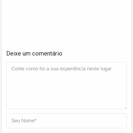
Deixe um comentário