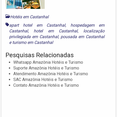
Hotéis em Castanhal
apart hotel em Castanhal
,
hospedagem em
Castanhal
,
hotel em Castanhal
,
localização
privilegiada em Castanhal
,
pousada em Castanhal
e
turismo em Castanhal
Pesquisas Relacionadas
Whatsapp Amazônia Hotéis e Turismo
Suporte Amazônia Hotéis e Turismo
Atendimento Amazônia Hotéis e Turismo
SAC Amazônia Hotéis e Turismo
Contato Amazônia Hotéis e Turismo