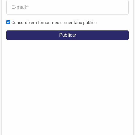
Concordo em tornar meu comentário público