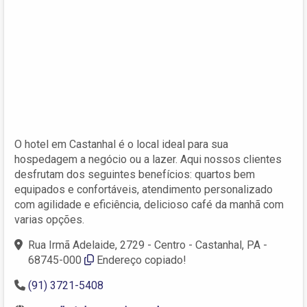
O hotel em Castanhal é o local ideal para sua
hospedagem a negócio ou a lazer. Aqui nossos clientes
desfrutam dos seguintes benefícios: quartos bem
equipados e confortáveis, atendimento personalizado
com agilidade e eficiência, delicioso café da manhã com
varias opções.
Rua Irmã Adelaide, 2729 - Centro - Castanhal, PA -
68745-000
Endereço copiado!
(91) 3721-5408