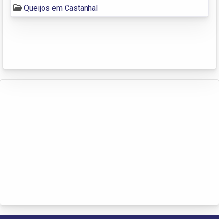
Queijos em Castanhal