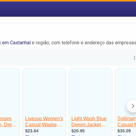
 em Castanhal
e região, com telefone e endereço das empresas