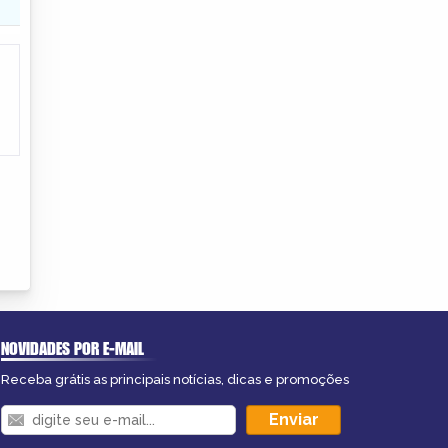
NOVIDADES POR E-MAIL
Receba grátis as principais notícias, dicas e promoções