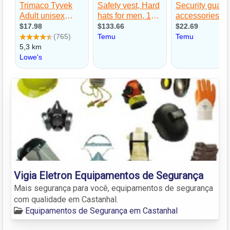
Vigia Eletron Equipamentos de Segurança
Mais segurança para você, equipamentos de segurança
com qualidade em Castanhal.
Equipamentos de Segurança em Castanhal