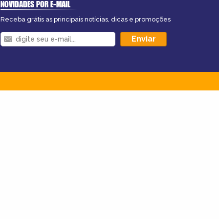
NOVIDADES POR E-MAIL
Receba grátis as principais notícias, dicas e promoções