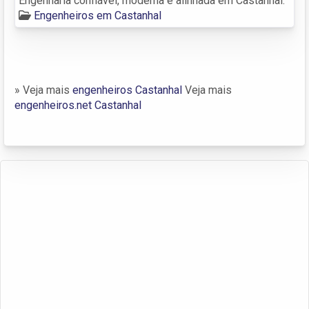
Engenharia confiável, moderna e alinhada em Castanhal.
Engenheiros em Castanhal
» Veja mais
engenheiros Castanhal
Veja mais
engenheiros.net Castanhal