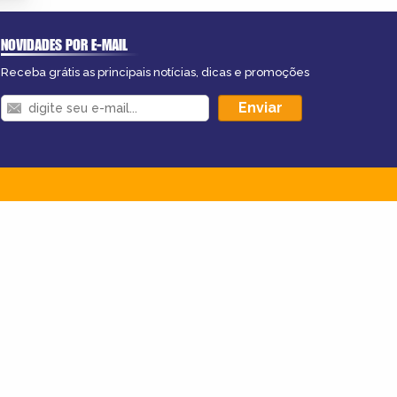
NOVIDADES POR E-MAIL
Receba grátis as principais notícias, dicas e promoções