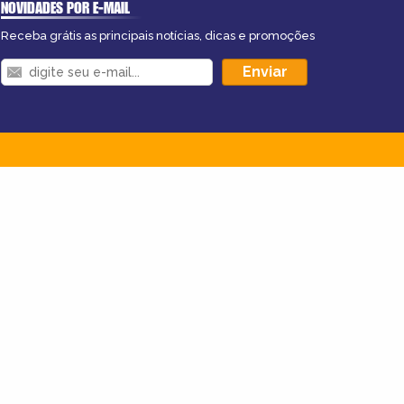
NOVIDADES POR E-MAIL
Receba grátis as principais notícias, dicas e promoções