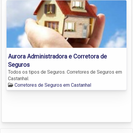
Aurora Administradora e Corretora de
Seguros
Todos os tipos de Seguros. Corretores de Seguros em
Castanhal.
Corretores de Seguros em Castanhal