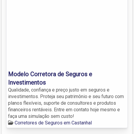
Modelo Corretora de Seguros e
Investimentos
Qualidade, confiança e preço justo em seguros e
investimentos. Proteja seu patrimônio e seu futuro com
planos flexíveis, suporte de consultores e produtos
financeiros rentáveis. Entre em contato hoje mesmo e
faça uma simulação sem custo!
Corretores de Seguros em Castanhal