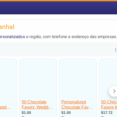
anhal
ersonalizados
e região, com telefone e endereço das empresas.