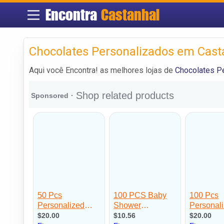
Encontra
Castanhal
Chocolates Personalizados em Cast
Aqui você Encontra! as melhores lojas de
Chocolates P