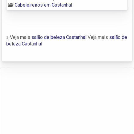
Cabeleireiros em Castanhal
» Veja mais
salão de beleza Castanhal
Veja mais
salão de
beleza Castanhal