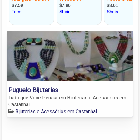
Puguelo Bijuterias
Tudo que Você Pensar em Bijuterias e Acessórios em
Castanhal.
Bijuterias e Acessórios em Castanhal