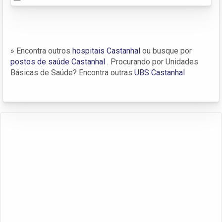
» Encontra outros
hospitais Castanhal
ou busque por
postos de saúde Castanhal
. Procurando por Unidades
Básicas de Saúde? Encontra outras
UBS Castanhal