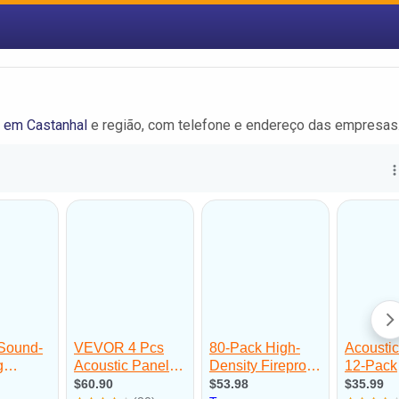
a em Castanhal
e região, com telefone e endereço das empresas