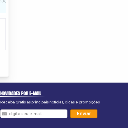
NOVIDADES POR E-MAIL
Receba grátis as principais notícias, dicas e promoções