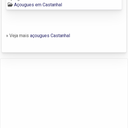
Açougues em Castanhal
» Veja mais
açougues Castanhal