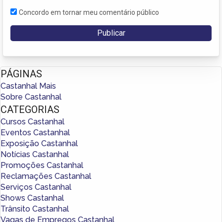
Concordo em tornar meu comentário público
PÁGINAS
Castanhal Mais
Sobre Castanhal
CATEGORIAS
Cursos Castanhal
Eventos Castanhal
Exposição Castanhal
Notícias Castanhal
Promoções Castanhal
Reclamações Castanhal
Serviços Castanhal
Shows Castanhal
Trânsito Castanhal
Vagas de Empregos Castanhal