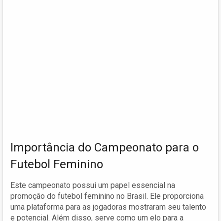
Importância do Campeonato para o
Futebol Feminino
Este campeonato possui um papel essencial na
promoção do futebol feminino no Brasil. Ele proporciona
uma plataforma para as jogadoras mostraram seu talento
e potencial. Além disso, serve como um elo para a