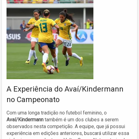
A Experiência do Avaí/Kindermann
no Campeonato
Com uma longa tradição no futebol feminino, o
Avaí/Kindermann
também é um dos clubes a serem
observados nesta competição. A equipe, que já possui
experiência em edições anteriores, buscará utilizar essa