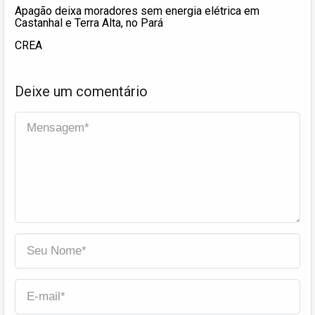
Apagão deixa moradores sem energia elétrica em
Castanhal e Terra Alta, no Pará
CREA
Deixe um comentário