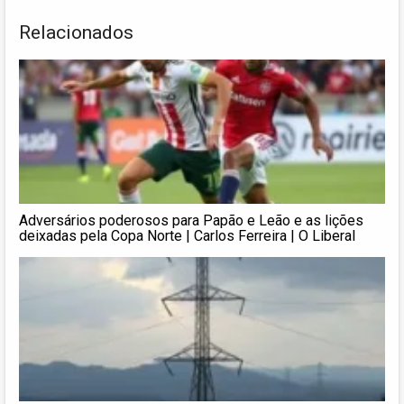
Relacionados
Adversários poderosos para Papão e Leão e as lições
deixadas pela Copa Norte | Carlos Ferreira | O Liberal