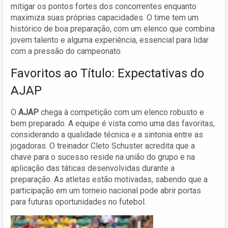
mitigar os pontos fortes dos concorrentes enquanto
maximiza suas próprias capacidades. O time tem um
histórico de boa preparação, com um elenco que combina
jovem talento e alguma experiência, essencial para lidar
com a pressão do campeonato.
Favoritos ao Título: Expectativas do
AJAP
O
AJAP
chega à competição com um elenco robusto e
bem preparado. A equipe é vista como uma das favoritas,
considerando a qualidade técnica e a sintonia entre as
jogadoras. O treinador Cleto Schuster acredita que a
chave para o sucesso reside na união do grupo e na
aplicação das táticas desenvolvidas durante a
preparação. As atletas estão motivadas, sabendo que a
participação em um torneio nacional pode abrir portas
para futuras oportunidades no futebol.