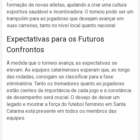
formação de novas atletas, ajudando a criar uma cultura
esportiva saudável e incentivadora. O torneio pode ser um
trampolim para as jogadoras que desejam avançar em
suas carreiras, tanto no nível local quanto nacional.
Expectativas para os Futuros
Confrontos
À medida que o torneio avança, as expectativas se
elevam. As equipes catarinenses esperam que, ao longo
das rodadas, consigam se classificar para a fase
eliminatória. Tanto os treinadores quanto as jogadoras
estão cientes da importância de cada jogo e a constância
de desempenho será crucial. O desejo de deixar um
legado e mostrar a força do futebol feminino em Santa
Catarina está presente em todos os membros das
equipes.