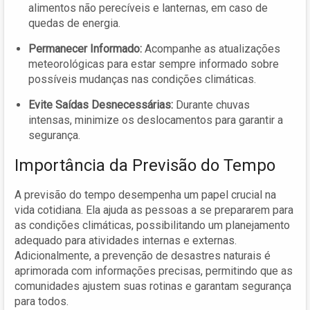
alimentos não perecíveis e lanternas, em caso de
quedas de energia.
Permanecer Informado:
Acompanhe as atualizações
meteorológicas para estar sempre informado sobre
possíveis mudanças nas condições climáticas.
Evite Saídas Desnecessárias:
Durante chuvas
intensas, minimize os deslocamentos para garantir a
segurança.
Importância da Previsão do Tempo
A previsão do tempo desempenha um papel crucial na
vida cotidiana. Ela ajuda as pessoas a se prepararem para
as condições climáticas, possibilitando um planejamento
adequado para atividades internas e externas.
Adicionalmente, a prevenção de desastres naturais é
aprimorada com informações precisas, permitindo que as
comunidades ajustem suas rotinas e garantam segurança
para todos.