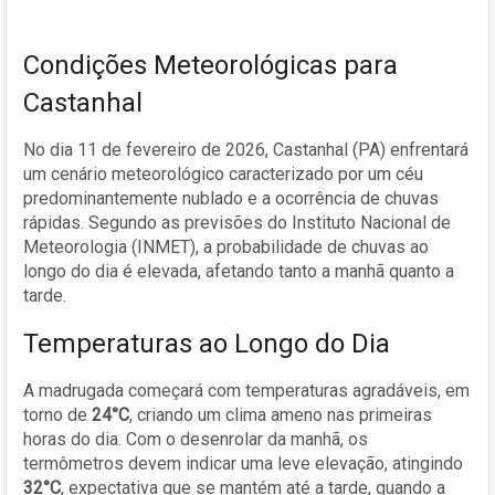
Condições Meteorológicas para
Castanhal
No dia 11 de fevereiro de 2026, Castanhal (PA) enfrentará
um cenário meteorológico caracterizado por um céu
predominantemente nublado e a ocorrência de chuvas
rápidas. Segundo as previsões do Instituto Nacional de
Meteorologia (INMET), a probabilidade de chuvas ao
longo do dia é elevada, afetando tanto a manhã quanto a
tarde.
Temperaturas ao Longo do Dia
A madrugada começará com temperaturas agradáveis, em
torno de
24°C
, criando um clima ameno nas primeiras
horas do dia. Com o desenrolar da manhã, os
termômetros devem indicar uma leve elevação, atingindo
32°C
, expectativa que se mantém até a tarde, quando a