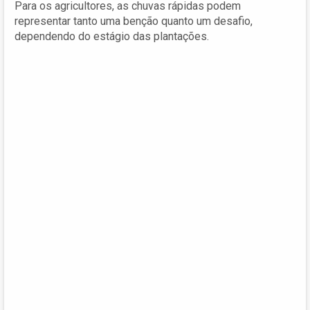
Para os agricultores, as chuvas rápidas podem
representar tanto uma benção quanto um desafio,
dependendo do estágio das plantações.