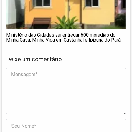
Ministério das Cidades vai entregar 600 moradias do
Minha Casa, Minha Vida em Castanhal e Ipixuna do Pará
Deixe um comentário