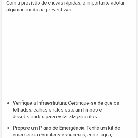
Com a previsão de chuvas rápidas, é importante adotar
algumas medidas preventivas:
Verifique a Infraestrutura:
Certifique-se de que os
telhados, calhas e ralos estejam limpos e
desobstruídos para evitar alagamentos.
Prepare um Plano de Emergência:
Tenha um kit de
emergência com itens essenciais, como água,