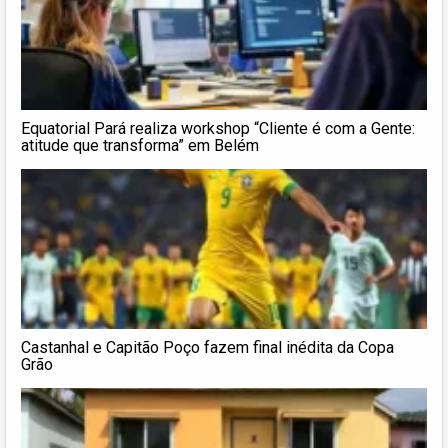
Equatorial Pará realiza workshop “Cliente é com a Gente:
atitude que transforma” em Belém
Castanhal e Capitão Poço fazem final inédita da Copa
Grão