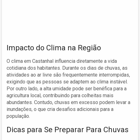
Impacto do Clima na Região
O clima em Castanhal influencia diretamente a vida
cotidiana dos habitantes. Durante os dias de chuvas, as
atividades ao ar livre são frequentemente interrompidas,
exigindo que as pessoas se adaptem ao clima instável.
Por outro lado, a alta umidade pode ser benéfica para a
agricultura local, contribuindo para colheitas mais
abundantes. Contudo, chuvas em excesso podem levar a
inundações, o que cria desafios adicionais para a
população.
Dicas para Se Preparar Para Chuvas