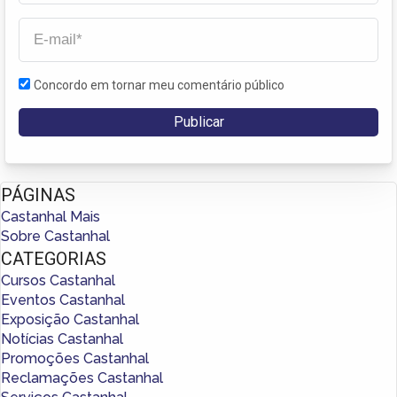
Concordo em tornar meu comentário público
PÁGINAS
Castanhal Mais
Sobre Castanhal
CATEGORIAS
Cursos Castanhal
Eventos Castanhal
Exposição Castanhal
Notícias Castanhal
Promoções Castanhal
Reclamações Castanhal