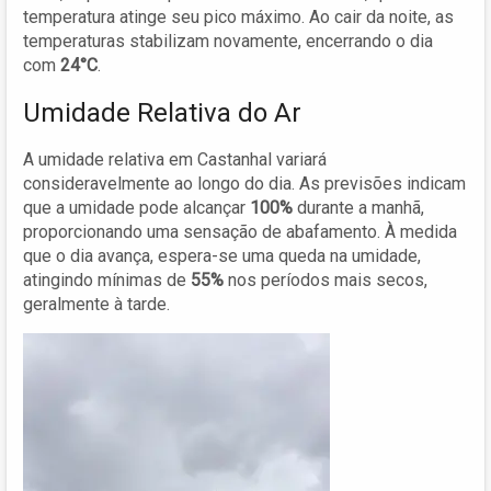
temperatura atinge seu pico máximo. Ao cair da noite, as
temperaturas stabilizam novamente, encerrando o dia
com
24°C
.
Umidade Relativa do Ar
A umidade relativa em Castanhal variará
consideravelmente ao longo do dia. As previsões indicam
que a umidade pode alcançar
100%
durante a manhã,
proporcionando uma sensação de abafamento. À medida
que o dia avança, espera-se uma queda na umidade,
atingindo mínimas de
55%
nos períodos mais secos,
geralmente à tarde.