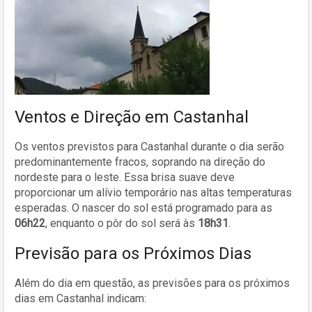
Ventos e Direção em Castanhal
Os ventos previstos para Castanhal durante o dia serão
predominantemente fracos, soprando na direção do
nordeste para o leste. Essa brisa suave deve
proporcionar um alívio temporário nas altas temperaturas
esperadas. O nascer do sol está programado para as
06h22
, enquanto o pôr do sol será às
18h31
.
Previsão para os Próximos Dias
Além do dia em questão, as previsões para os próximos
dias em Castanhal indicam: