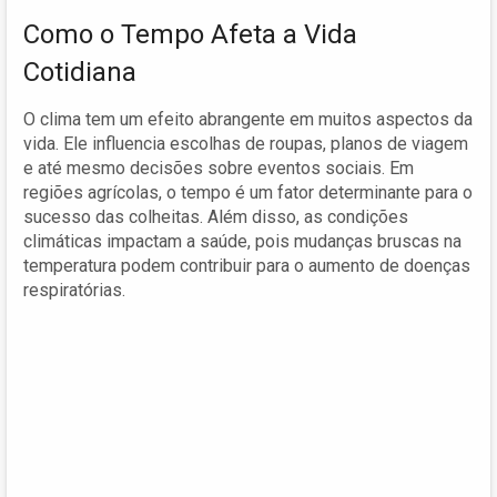
Como o Tempo Afeta a Vida
Cotidiana
O clima tem um efeito abrangente em muitos aspectos da
vida. Ele influencia escolhas de roupas, planos de viagem
e até mesmo decisões sobre eventos sociais. Em
regiões agrícolas, o tempo é um fator determinante para o
sucesso das colheitas. Além disso, as condições
climáticas impactam a saúde, pois mudanças bruscas na
temperatura podem contribuir para o aumento de doenças
respiratórias.