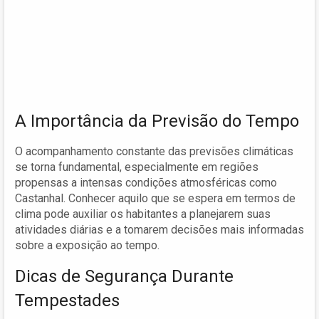
A Importância da Previsão do Tempo
O acompanhamento constante das previsões climáticas
se torna fundamental, especialmente em regiões
propensas a intensas condições atmosféricas como
Castanhal. Conhecer aquilo que se espera em termos de
clima pode auxiliar os habitantes a planejarem suas
atividades diárias e a tomarem decisões mais informadas
sobre a exposição ao tempo.
Dicas de Segurança Durante
Tempestades