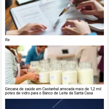
Re
Gincana de saúde em Castanhal arrecada mais de 1,2 mil
potes de vidro para o Banco de Leite da Santa Casa