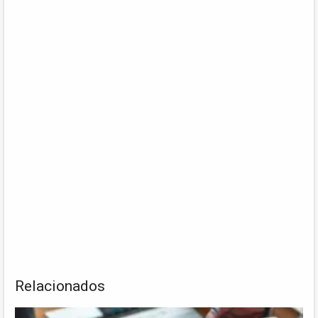
Relacionados