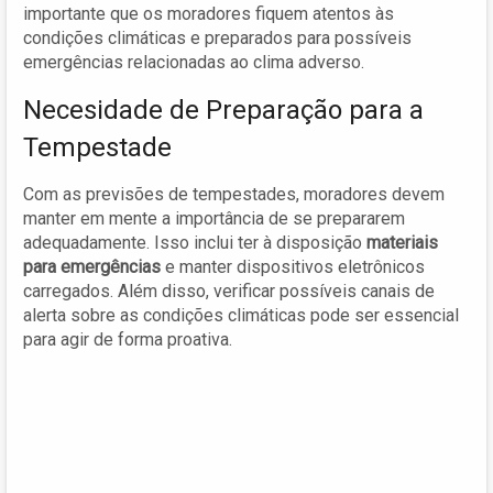
importante que os moradores fiquem atentos às
condições climáticas e preparados para possíveis
emergências relacionadas ao clima adverso.
Necesidade de Preparação para a
Tempestade
Com as previsões de tempestades, moradores devem
manter em mente a importância de se prepararem
adequadamente. Isso inclui ter à disposição
materiais
para emergências
e manter dispositivos eletrônicos
carregados. Além disso, verificar possíveis canais de
alerta sobre as condições climáticas pode ser essencial
para agir de forma proativa.