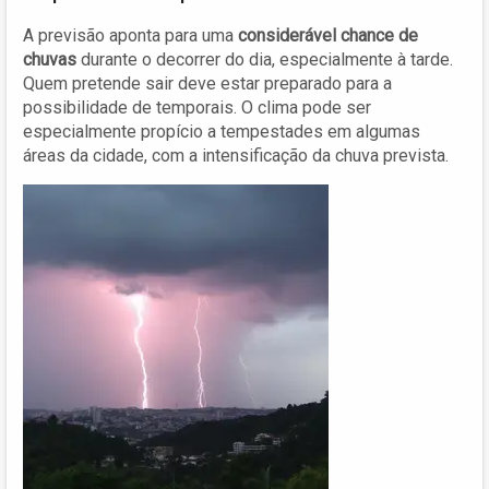
A previsão aponta para uma
considerável chance de
chuvas
durante o decorrer do dia, especialmente à tarde.
Quem pretende sair deve estar preparado para a
possibilidade de temporais. O clima pode ser
especialmente propício a tempestades em algumas
áreas da cidade, com a intensificação da chuva prevista.