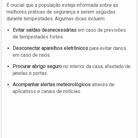
É crucial que a população esteja informada sobre as
melhores práticas de segurança a serem seguidas
durante tempestades. Algumas dicas incluem:
Evitar saídas desnecessárias
em caso de previsões
de tempestades fortes.
Desconectar aparelhos eletrônicos
para evitar danos
em caso de raios.
Procurar abrigo seguro
no interior da casa, afastado de
janelas e portas.
Acompanhar alertas meteorológicos
através de
aplicativos e canais de notícias.