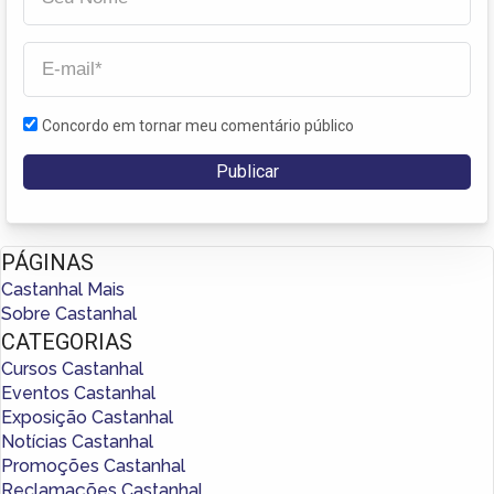
Concordo em tornar meu comentário público
PÁGINAS
Castanhal Mais
Sobre Castanhal
CATEGORIAS
Cursos Castanhal
Eventos Castanhal
Exposição Castanhal
Notícias Castanhal
Promoções Castanhal
Reclamações Castanhal