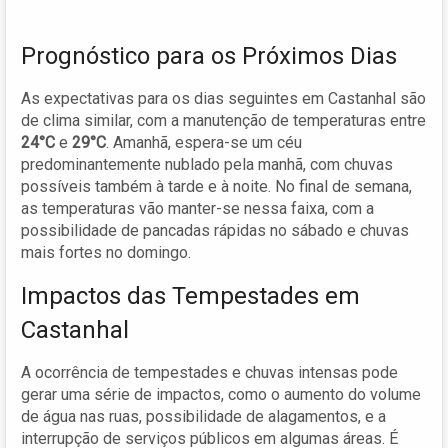
Prognóstico para os Próximos Dias
As expectativas para os dias seguintes em Castanhal são
de clima similar, com a manutenção de temperaturas entre
24°C
e
29°C
. Amanhã, espera-se um céu
predominantemente nublado pela manhã, com chuvas
possíveis também à tarde e à noite. No final de semana,
as temperaturas vão manter-se nessa faixa, com a
possibilidade de pancadas rápidas no sábado e chuvas
mais fortes no domingo.
Impactos das Tempestades em
Castanhal
A ocorrência de tempestades e chuvas intensas pode
gerar uma série de impactos, como o aumento do volume
de água nas ruas, possibilidade de alagamentos, e a
interrupção de serviços públicos em algumas áreas. É