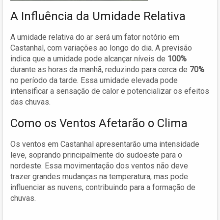
A Influência da Umidade Relativa
A umidade relativa do ar será um fator notório em
Castanhal, com variações ao longo do dia. A previsão
indica que a umidade pode alcançar níveis de
100%
durante as horas da manhã, reduzindo para cerca de
70%
no período da tarde. Essa umidade elevada pode
intensificar a sensação de calor e potencializar os efeitos
das chuvas.
Como os Ventos Afetarão o Clima
Os ventos em Castanhal apresentarão uma intensidade
leve, soprando principalmente do sudoeste para o
nordeste. Essa movimentação dos ventos não deve
trazer grandes mudanças na temperatura, mas pode
influenciar as nuvens, contribuindo para a formação de
chuvas.