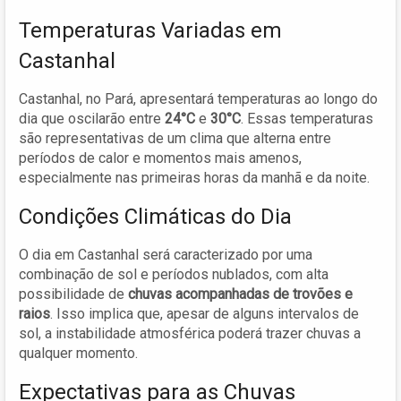
Temperaturas Variadas em
Castanhal
Castanhal, no Pará, apresentará temperaturas ao longo do
dia que oscilarão entre
24°C
e
30°C
. Essas temperaturas
são representativas de um clima que alterna entre
períodos de calor e momentos mais amenos,
especialmente nas primeiras horas da manhã e da noite.
Condições Climáticas do Dia
O dia em Castanhal será caracterizado por uma
combinação de sol e períodos nublados, com alta
possibilidade de
chuvas acompanhadas de trovões e
raios
. Isso implica que, apesar de alguns intervalos de
sol, a instabilidade atmosférica poderá trazer chuvas a
qualquer momento.
Expectativas para as Chuvas