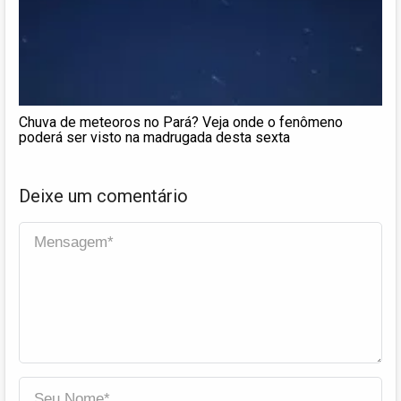
Chuva de meteoros no Pará? Veja onde o fenômeno
poderá ser visto na madrugada desta sexta
Deixe um comentário