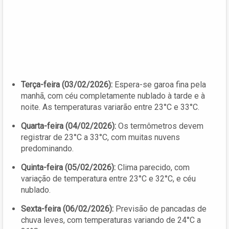
Terça-feira (03/02/2026):
Espera-se garoa fina pela
manhã, com céu completamente nublado à tarde e à
noite. As temperaturas variarão entre 23°C e 33°C.
Quarta-feira (04/02/2026):
Os termômetros devem
registrar de 23°C a 33°C, com muitas nuvens
predominando.
Quinta-feira (05/02/2026):
Clima parecido, com
variação de temperatura entre 23°C e 32°C, e céu
nublado.
Sexta-feira (06/02/2026):
Previsão de pancadas de
chuva leves, com temperaturas variando de 24°C a