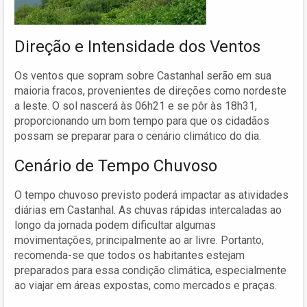
Direção e Intensidade dos Ventos
Os ventos que sopram sobre Castanhal serão em sua
maioria fracos, provenientes de direções como nordeste
a leste. O sol nascerá às 06h21 e se pôr às 18h31,
proporcionando um bom tempo para que os cidadãos
possam se preparar para o cenário climático do dia.
Cenário de Tempo Chuvoso
O tempo chuvoso previsto poderá impactar as atividades
diárias em Castanhal. As chuvas rápidas intercaladas ao
longo da jornada podem dificultar algumas
movimentações, principalmente ao ar livre. Portanto,
recomenda-se que todos os habitantes estejam
preparados para essa condição climática, especialmente
ao viajar em áreas expostas, como mercados e praças.