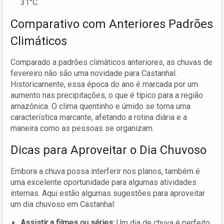
31°C.
Comparativo com Anteriores Padrões
Climáticos
Comparado a padrões climáticos anteriores, as chuvas de
fevereiro não são uma novidade para Castanhal.
Historicamente, essa época do ano é marcada por um
aumento nas precipitações, o que é típico para a região
amazônica. O clima quentinho e úmido se torna uma
característica marcante, afetando a rotina diária e a
maneira como as pessoas se organizam.
Dicas para Aproveitar o Dia Chuvoso
Embora a chuva possa interferir nos planos, também é
uma excelente oportunidade para algumas atividades
internas. Aqui estão algumas sugestões para aproveitar
um dia chuvoso em Castanhal:
Assistir a filmes ou séries:
Um dia de chuva é perfeito