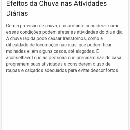
Efeitos da Chuva nas Atividades
Diárias
Com a previsão de chuva, é importante considerar como
essas condições podem afetar as atividades do dia a dia.
A chuva rápida pode causar transtornos, como a
dificuldade de locomoção nas ruas, que podem ficar
molhadas e, em alguns casos, até alagadas. É
aconselhável que as pessoas que precisam sair de casa
programem suas atividades e considerem o uso de
roupas e calçados adequados para evitar desconfortos.