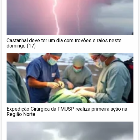
Castanhal deve ter um dia com trovões e raios neste
domingo (17)
Expedição Cirúrgica da FMUSP realiza primeira ação na
Região Norte