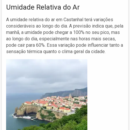
Umidade Relativa do Ar
A umidade relativa do ar em Castanhal terá variações
consideráveis ao longo do dia. A previsão indica que, pela
manhã, a umidade pode chegar a 100% no seu pico, mas
ao longo do dia, especialmente nas horas mais secas,
pode cair para 60%. Essa variação pode influenciar tanto a
sensação térmica quanto o clima geral da cidade.