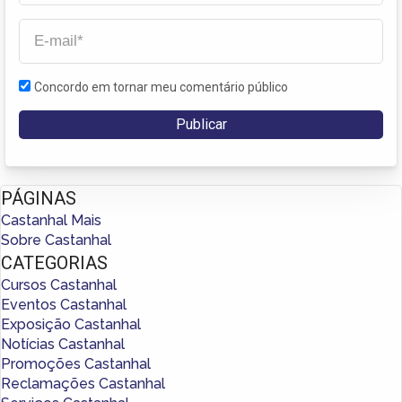
Concordo em tornar meu comentário público
PÁGINAS
Castanhal Mais
Sobre Castanhal
CATEGORIAS
Cursos Castanhal
Eventos Castanhal
Exposição Castanhal
Notícias Castanhal
Promoções Castanhal
Reclamações Castanhal