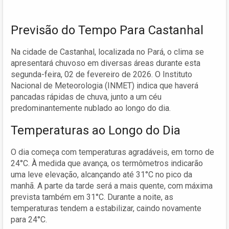
Previsão do Tempo Para Castanhal
Na cidade de Castanhal, localizada no Pará, o clima se
apresentará chuvoso em diversas áreas durante esta
segunda-feira, 02 de fevereiro de 2026. O Instituto
Nacional de Meteorologia (INMET) indica que haverá
pancadas rápidas de chuva, junto a um céu
predominantemente nublado ao longo do dia.
Temperaturas ao Longo do Dia
O dia começa com temperaturas agradáveis, em torno de
24°C. À medida que avança, os termômetros indicarão
uma leve elevação, alcançando até 31°C no pico da
manhã. A parte da tarde será a mais quente, com máxima
prevista também em 31°C. Durante a noite, as
temperaturas tendem a estabilizar, caindo novamente
para 24°C.