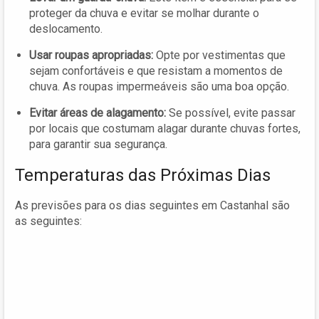
proteger da chuva e evitar se molhar durante o
deslocamento.
Usar roupas apropriadas:
Opte por vestimentas que
sejam confortáveis e que resistam a momentos de
chuva. As roupas impermeáveis são uma boa opção.
Evitar áreas de alagamento:
Se possível, evite passar
por locais que costumam alagar durante chuvas fortes,
para garantir sua segurança.
Temperaturas das Próximas Dias
As previsões para os dias seguintes em Castanhal são
as seguintes: