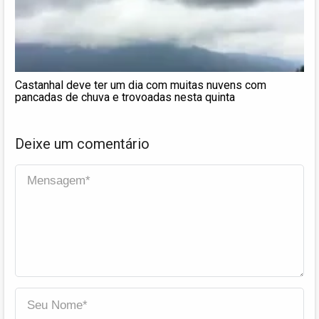
Castanhal deve ter um dia com muitas nuvens com
pancadas de chuva e trovoadas nesta quinta
Deixe um comentário