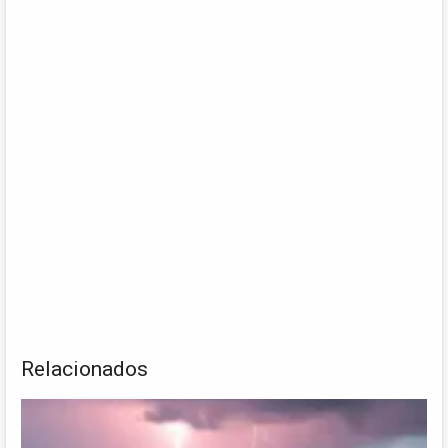
Relacionados