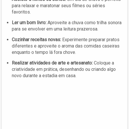
para relaxar e maratonar seus filmes ou séries
favoritos.
Ler um bom livro:
Aproveite a chuva como trilha sonora
para se envolver em uma leitura prazerosa.
Cozinhar receitas novas:
Experimente preparar pratos
diferentes e aproveite o aroma das comidas caseiras
enquanto o tempo lá fora chove.
Realizar atividades de arte e artesanato:
Coloque a
criatividade em prática, desenhando ou criando algo
novo durante a estadia em casa.