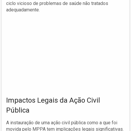
ciclo vicioso de problemas de saúde não tratados
adequadamente.
Impactos Legais da Ação Civil
Pública
A instauração de uma ação civil pública como a que foi
movida pelo MPPA tem implicações legais significativas.