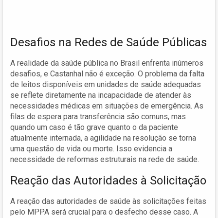
Desafios na Redes de Saúde Públicas
A realidade da saúde pública no Brasil enfrenta inúmeros
desafios, e Castanhal não é exceção. O problema da falta
de leitos disponíveis em unidades de saúde adequadas
se reflete diretamente na incapacidade de atender às
necessidades médicas em situações de emergência. As
filas de espera para transferência são comuns, mas
quando um caso é tão grave quanto o da paciente
atualmente internada, a agilidade na resolução se torna
uma questão de vida ou morte. Isso evidencia a
necessidade de reformas estruturais na rede de saúde.
Reação das Autoridades à Solicitação
A reação das autoridades de saúde às solicitações feitas
pelo MPPA será crucial para o desfecho desse caso. A