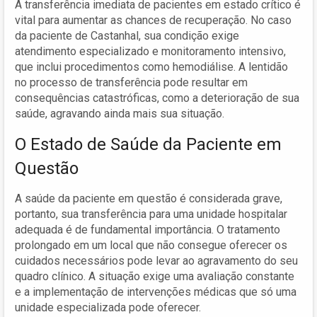
A transferência imediata de pacientes em estado crítico é
vital para aumentar as chances de recuperação. No caso
da paciente de Castanhal, sua condição exige
atendimento especializado e monitoramento intensivo,
que inclui procedimentos como hemodiálise. A lentidão
no processo de transferência pode resultar em
consequências catastróficas, como a deterioração de sua
saúde, agravando ainda mais sua situação.
O Estado de Saúde da Paciente em
Questão
A saúde da paciente em questão é considerada grave,
portanto, sua transferência para uma unidade hospitalar
adequada é de fundamental importância. O tratamento
prolongado em um local que não consegue oferecer os
cuidados necessários pode levar ao agravamento do seu
quadro clínico. A situação exige uma avaliação constante
e a implementação de intervenções médicas que só uma
unidade especializada pode oferecer.