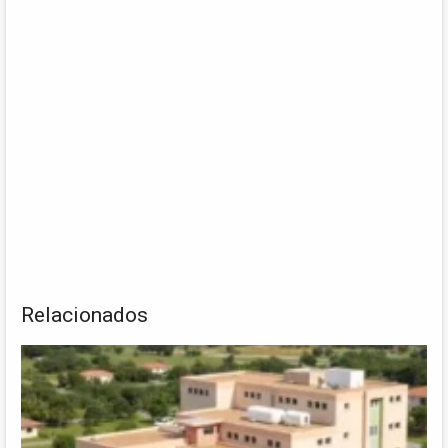
Relacionados