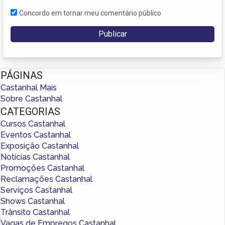
Concordo em tornar meu comentário público
PÁGINAS
Castanhal Mais
Sobre Castanhal
CATEGORIAS
Cursos Castanhal
Eventos Castanhal
Exposição Castanhal
Notícias Castanhal
Promoções Castanhal
Reclamações Castanhal
Serviços Castanhal
Shows Castanhal
Trânsito Castanhal
Vagas de Empregos Castanhal