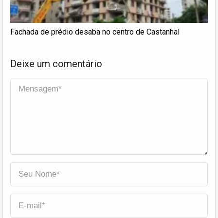
Fachada de prédio desaba no centro de Castanhal
Deixe um comentário