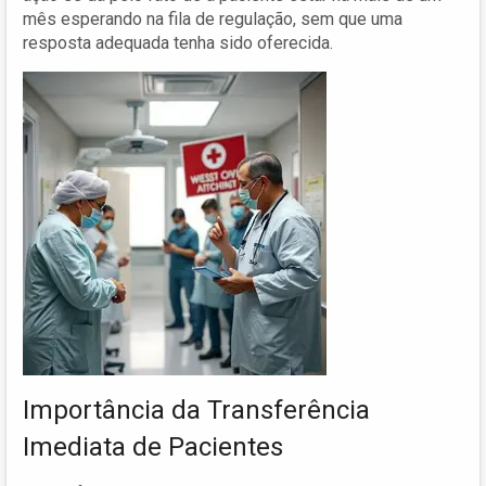
mês esperando na fila de regulação, sem que uma
resposta adequada tenha sido oferecida.
Importância da Transferência
Imediata de Pacientes