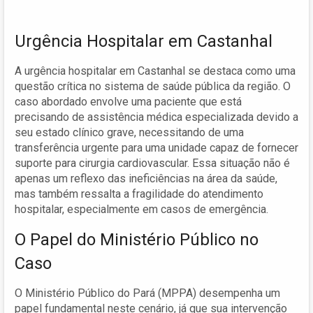
Urgência Hospitalar em Castanhal
A urgência hospitalar em Castanhal se destaca como uma
questão crítica no sistema de saúde pública da região. O
caso abordado envolve uma paciente que está
precisando de assistência médica especializada devido a
seu estado clínico grave, necessitando de uma
transferência urgente para uma unidade capaz de fornecer
suporte para cirurgia cardiovascular. Essa situação não é
apenas um reflexo das ineficiências na área da saúde,
mas também ressalta a fragilidade do atendimento
hospitalar, especialmente em casos de emergência.
O Papel do Ministério Público no
Caso
O Ministério Público do Pará (MPPA) desempenha um
papel fundamental neste cenário, já que sua intervenção