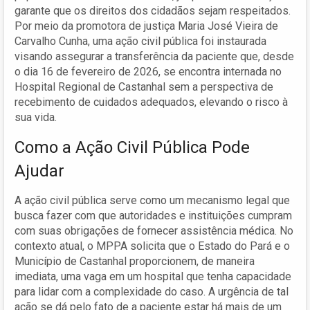
garante que os direitos dos cidadãos sejam respeitados.
Por meio da promotora de justiça Maria José Vieira de
Carvalho Cunha, uma ação civil pública foi instaurada
visando assegurar a transferência da paciente que, desde
o dia 16 de fevereiro de 2026, se encontra internada no
Hospital Regional de Castanhal sem a perspectiva de
recebimento de cuidados adequados, elevando o risco à
sua vida.
Como a Ação Civil Pública Pode
Ajudar
A ação civil pública serve como um mecanismo legal que
busca fazer com que autoridades e instituições cumpram
com suas obrigações de fornecer assistência médica. No
contexto atual, o MPPA solicita que o Estado do Pará e o
Município de Castanhal proporcionem, de maneira
imediata, uma vaga em um hospital que tenha capacidade
para lidar com a complexidade do caso. A urgência de tal
ação se dá pelo fato de a paciente estar há mais de um