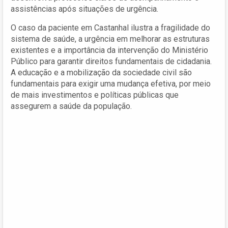
assistências após situações de urgência.
O caso da paciente em Castanhal ilustra a fragilidade do
sistema de saúde, a urgência em melhorar as estruturas
existentes e a importância da intervenção do Ministério
Público para garantir direitos fundamentais de cidadania.
A educação e a mobilização da sociedade civil são
fundamentais para exigir uma mudança efetiva, por meio
de mais investimentos e políticas públicas que
assegurem a saúde da população.