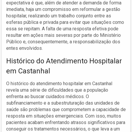
expectativa é que, além de atender a demanda de forma
imediata, haja um compromisso em reformular a gestão
hospitalar, realizando um trabalho conjunto entre as
esferas pública e privada para evitar que situações como
essa se repitam. A falta de uma resposta efetiva pode
resultar em ações mais severas por parte do Ministério
Público e, consequentemente, a responsabilização dos
entes envolvidos.
Histórico do Atendimento Hospitalar
em Castanhal
O histórico do atendimento hospitalar em Castanhal
revela uma série de dificuldades que a população
enfrenta ao buscar cuidados médicos. O
subfinanciamento e a subestruturação das unidades de
saúde são problemas que comprometem a capacidade de
resposta em situações emergenciais. Com isso, muitos
pacientes acabam enfrentando atrasos significativos para
conseguir os tratamentos necessários, o que leva a um