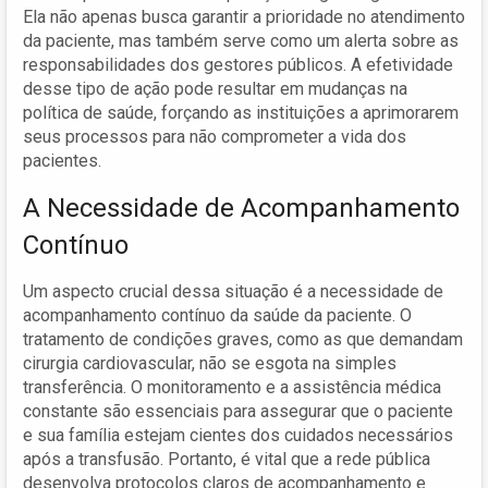
Ela não apenas busca garantir a prioridade no atendimento
da paciente, mas também serve como um alerta sobre as
responsabilidades dos gestores públicos. A efetividade
desse tipo de ação pode resultar em mudanças na
política de saúde, forçando as instituições a aprimorarem
seus processos para não comprometer a vida dos
pacientes.
A Necessidade de Acompanhamento
Contínuo
Um aspecto crucial dessa situação é a necessidade de
acompanhamento contínuo da saúde da paciente. O
tratamento de condições graves, como as que demandam
cirurgia cardiovascular, não se esgota na simples
transferência. O monitoramento e a assistência médica
constante são essenciais para assegurar que o paciente
e sua família estejam cientes dos cuidados necessários
após a transfusão. Portanto, é vital que a rede pública
desenvolva protocolos claros de acompanhamento e