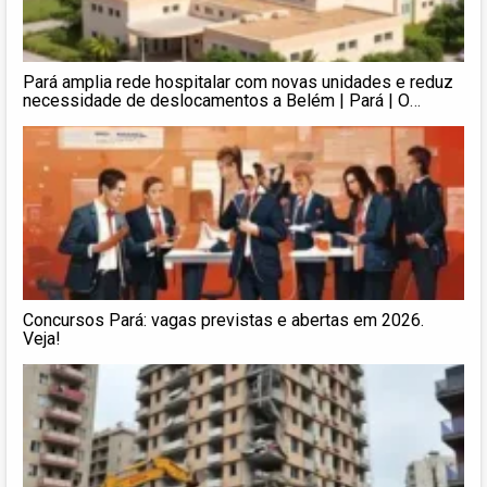
Pará amplia rede hospitalar com novas unidades e reduz
necessidade de deslocamentos a Belém | Pará | O
Liberal
Concursos Pará: vagas previstas e abertas em 2026.
Veja!