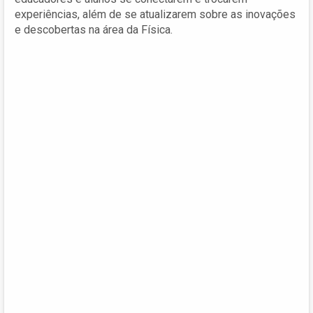
experiências, além de se atualizarem sobre as inovações
e descobertas na área da Física.