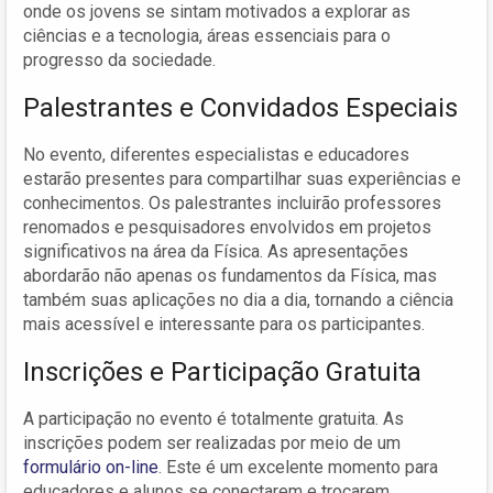
onde os jovens se sintam motivados a explorar as
ciências e a tecnologia, áreas essenciais para o
progresso da sociedade.
Palestrantes e Convidados Especiais
No evento, diferentes especialistas e educadores
estarão presentes para compartilhar suas experiências e
conhecimentos. Os palestrantes incluirão professores
renomados e pesquisadores envolvidos em projetos
significativos na área da Física. As apresentações
abordarão não apenas os fundamentos da Física, mas
também suas aplicações no dia a dia, tornando a ciência
mais acessível e interessante para os participantes.
Inscrições e Participação Gratuita
A participação no evento é totalmente gratuita. As
inscrições podem ser realizadas por meio de um
formulário on-line
. Este é um excelente momento para
educadores e alunos se conectarem e trocarem