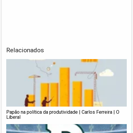
Relacionados
Papão na política da produtividade | Carlos Ferreira | O
Liberal