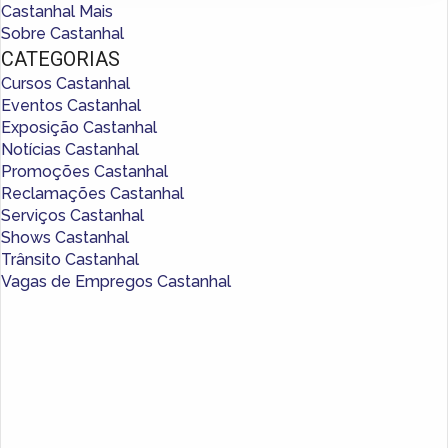
Castanhal Mais
Sobre Castanhal
CATEGORIAS
Cursos Castanhal
Eventos Castanhal
Exposição Castanhal
Notícias Castanhal
Promoções Castanhal
Reclamações Castanhal
Serviços Castanhal
Shows Castanhal
Trânsito Castanhal
Vagas de Empregos Castanhal