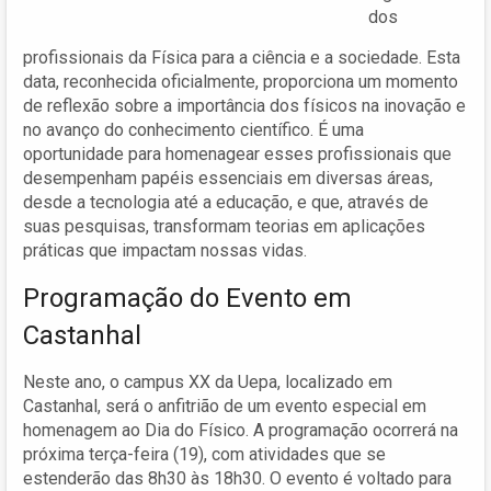
dos
profissionais da Física para a ciência e a sociedade. Esta
data, reconhecida oficialmente, proporciona um momento
de reflexão sobre a importância dos físicos na inovação e
no avanço do conhecimento científico. É uma
oportunidade para homenagear esses profissionais que
desempenham papéis essenciais em diversas áreas,
desde a tecnologia até a educação, e que, através de
suas pesquisas, transformam teorias em aplicações
práticas que impactam nossas vidas.
Programação do Evento em
Castanhal
Neste ano, o campus XX da Uepa, localizado em
Castanhal, será o anfitrião de um evento especial em
homenagem ao Dia do Físico. A programação ocorrerá na
próxima terça-feira (19), com atividades que se
estenderão das 8h30 às 18h30. O evento é voltado para