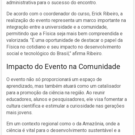
administrativa para o sucesso do encontro.
De acordo com o coordenador do curso, Erick Ribeiro, a
realização do evento representa um marco importante na
integração entre a universidade e a comunidade,
permitindo que a Física seja mais bem compreendida e
valorizada. “É uma oportunidade de destacar o papel da
Física no cotidiano e seu impacto no desenvolvimento
social e tecnológico do Brasil,” afirma Ribeiro.
Impacto do Evento na Comunidade
O evento não só proporcionará um espaço de
aprendizado, mas também atuará como um catalisador
para a promoção da ciência na região. Ao reunir
educadores, alunos e pesquisadores, ele visa fomentar a
cultura científica e estimular a curiosidade nas gerações
mais jovens.
Em um contexto regional como o da Amazônia, onde a
ciência é vital para o desenvolvimento sustentável e a