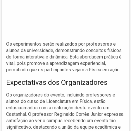
Os experimentos serão realizados por professores e
alunos da universidade, demonstrando conceitos físicos
de forma interativa e dinâmica. Esta abordagem prática é
vital, pois promove a aprendizagem experiencial,
permitindo que os participantes vejam a Física em ação.
Expectativas dos Organizadores
Os organizadores do evento, incluindo professores e
alunos do curso de Licenciatura em Física, estão
entusiasmados com a realização deste evento em
Castanhal. O professor Reginaldo Corrêa Junior expressa
satisfação ao ver o campus recebendo um evento tão
significativo, destacando a união da equipe acadêmica e