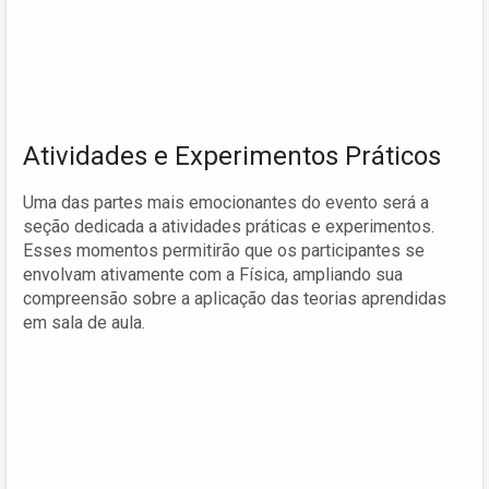
Atividades e Experimentos Práticos
Uma das partes mais emocionantes do evento será a
seção dedicada a atividades práticas e experimentos.
Esses momentos permitirão que os participantes se
envolvam ativamente com a Física, ampliando sua
compreensão sobre a aplicação das teorias aprendidas
em sala de aula.