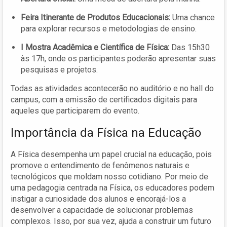
Feira Itinerante de Produtos Educacionais:
Uma chance
para explorar recursos e metodologias de ensino.
I Mostra Acadêmica e Científica de Física:
Das 15h30
às 17h, onde os participantes poderão apresentar suas
pesquisas e projetos.
Todas as atividades acontecerão no auditório e no hall do
campus, com a emissão de certificados digitais para
aqueles que participarem do evento.
Importância da Física na Educação
A Física desempenha um papel crucial na educação, pois
promove o entendimento de fenômenos naturais e
tecnológicos que moldam nosso cotidiano. Por meio de
uma pedagogia centrada na Física, os educadores podem
instigar a curiosidade dos alunos e encorajá-los a
desenvolver a capacidade de solucionar problemas
complexos. Isso, por sua vez, ajuda a construir um futuro