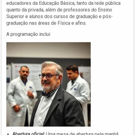
educadores da Educação Básica, tanto da rede pública
quanto da privada, além de professores do Ensino
Superior e alunos dos cursos de graduação e pós-
graduação nas áreas de Física e afins.
A programação inclui:
Abertura oficial:
Uma mesa de abertura pela manhã.