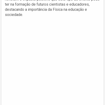
ter na formação de futuros cientistas e educadores,
destacando a importância da Física na educação e
sociedade.