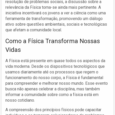
resolução de problemas sociais, a discussão sobre a
relevância da Física torna-se ainda mais pertinente. A
iniciativa incentivará os jovens a ver a ciência como uma
ferramenta de transformação, promovendo um diálogo
ativo sobre questões ambientais, sociais e tecnológicas
que afetam a comunidade local.
Como a Física Transforma Nossas
Vidas
A Física está presente em quase todos os aspectos da
vida moderna. Desde os dispositivos tecnológicos que
usamos diariamente até os processos que regem o
funcionamento do nosso corpo, a Física é fundamental
para compreender e melhorar nosso mundo. Esse evento
busca não apenas celebrar a disciplina, mas também
informar a comunidade sobre como a física está em
nosso cotidiano.
A compreensão dos princípios físicos pode capacitar