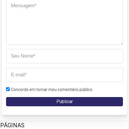
Concordo em tornar meu comentário público
PÁGINAS