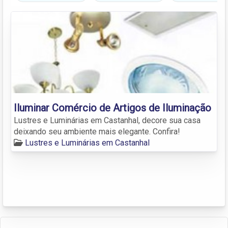
Iluminar Comércio de Artigos de Iluminação
Lustres e Luminárias em Castanhal, decore sua casa
deixando seu ambiente mais elegante. Confira!
Lustres e Luminárias em Castanhal