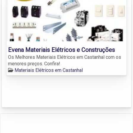
Evena Materiais Elétricos e Construções
Os Melhores Materiais Elétricos em Castanhal com os
menores preços. Confira!
Materiais Elétricos em Castanhal