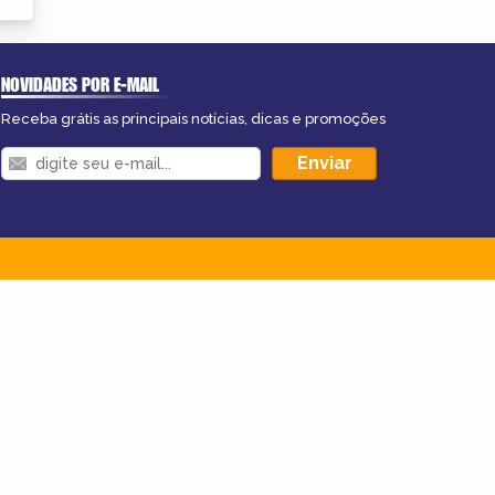
NOVIDADES POR E-MAIL
Receba grátis as principais notícias, dicas e promoções