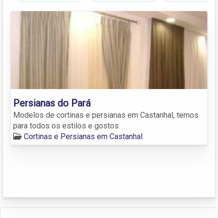
Persianas do Pará
Modelos de cortinas e persianas em Castanhal, temos
para todos os estilos e gostos.
Cortinas e Persianas em Castanhal